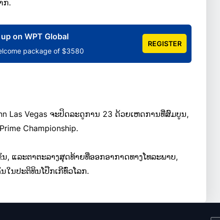
າກ​.
 up on WPT Global
REGISTER
elcome package of $3580
n Las Vegas ຈະປິດລະດູການ 23 ດ້ວຍເຫດການທີ່ສົມບູນ,
 Prime Championship.
ຂ່ງຂັນ, ແລະຕາຕະລາງສຸດທ້າຍທີ່ອອກອາກາດທາງໂທລະພາບ,
ນໃນປະຕິທິນໂປ໊ກເກີທົ່ວໂລກ.