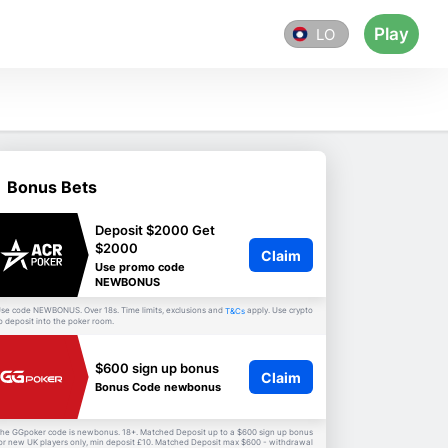
Play
LO
Bonus Bets
Deposit $2000 Get
$2000
Claim
Use promo code
NEWBONUS
se code NEWBONUS. Over 18s. Time limits, exclusions and
apply. Use crypto
T&Cs
o deposit into the poker room.
$600 sign up bonus
Claim
Bonus Code newbonus
he GGpoker code is newbonus. 18+. Matched Deposit up to a $600 sign up bonus
or new UK players only, min deposit £10. Matched Deposit max $600 - withdrawal