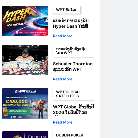
ກິດຈະກຳຊິງແຊ້ມ
WPT ທົ່ວໂລກ
ແນະນຳການແຂ່ງຂັນ
Hyper Dash ໃໝ່ທີ່
WPT Global
Read More
ການແຂ່ງຂັນຊິງແຊ້ມ
ໂລກ WPT
Schuyler Thornton
ຊະນະເລີດ WPT
World
Read More
Championship.
ຫຼັງຈາກຈົບການແຂ່ງຂັນ
ຢ່າງໂດດເດັ່ນ
WPT GLOBAL
SATELLITE S
WPT Global ສ້າງຕັ້ງປີ
2026 ໃນຕົ້ນປີດ້ວຍ
ເສັ້ນທາງ Satellite
Read More
Bratislava ໃໝ່
DUBLIN POKER