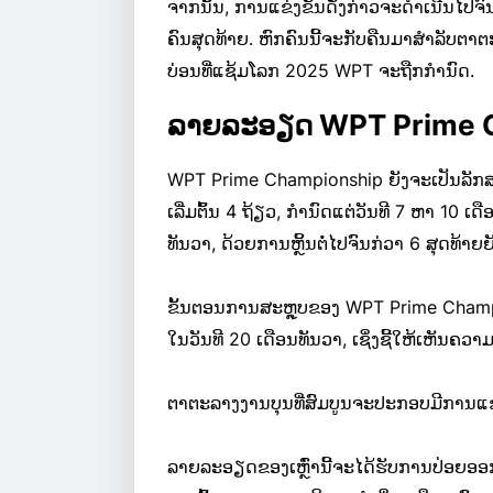
ຈາກນັ້ນ, ການແຂ່ງຂັນດັ່ງກ່າວຈະດຳເນີນໄປຈົນ
ຄົນສຸດທ້າຍ. ຫົກຄົນນີ້ຈະກັບຄືນມາສໍາລັບຕ
ບ່ອນທີ່ແຊ້ມໂລກ 2025 WPT ຈະຖືກກໍານົດ.
ລາຍລະອຽດ WPT Prime 
WPT Prime Championship ຍັງຈະເປັນລັກສະ
ເລີ່ມຕົ້ນ 4 ຖ້ຽວ, ກໍານົດແຕ່ວັນທີ 7 ຫາ 10 ເດ
ທັນວາ, ດ້ວຍການຫຼິ້ນຕໍ່ໄປຈົນກ່ວາ 6 ສຸດທ້າຍຍ
ຂັ້ນຕອນການສະຫຼຸບຂອງ WPT Prime Champi
ໃນວັນທີ 20 ເດືອນທັນວາ, ເຊິ່ງຊີ້ໃຫ້ເຫັ
ຕາຕະລາງງານບຸນທີ່ສົມບູນຈະປະກອບມີການແຂ່
ລາຍ​ລະ​ອຽດ​ຂອງ​ເຫຼົ່າ​ນີ້​ຈະ​ໄດ້​ຮັບ​ການ​ປ່ອຍ​ອອກ​ມາ​ເ