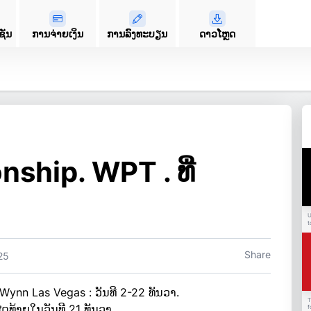
ຊັນ
ການຈ່າຍເງິນ
ການລົງທະບຽນ
ດາວໂຫຼດ
ship. WPT . ທີ່
U
t
Share
25
Wynn Las Vegas : ວັນທີ 2-22 ທັນວາ.
T
ຸດທ້າຍໃນວັນທີ 21 ທັນວາ
f