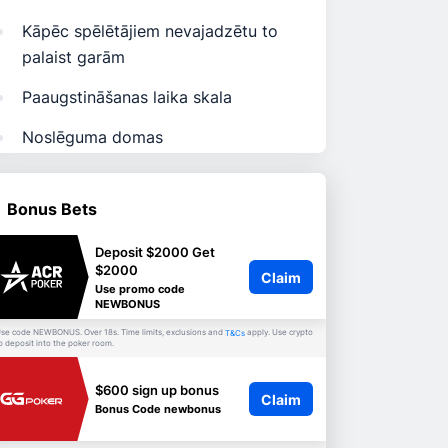
Kāpēc spēlētājiem nevajadzētu to
palaist garām
Paaugstināšanas laika skala
Noslēguma domas
Bieži uzdotie jautājumi — WPT globālā
trako bezmaksas turnīru sērija
Bonus Bets
Deposit $2000 Get
$2000
Claim
Use promo code
NEWBONUS
se code NEWBONUS. Over 18s. Time limits, exclusions and
apply. Use crypto
T&Cs
o deposit into the poker room.
$600 sign up bonus
Claim
Bonus Code newbonus