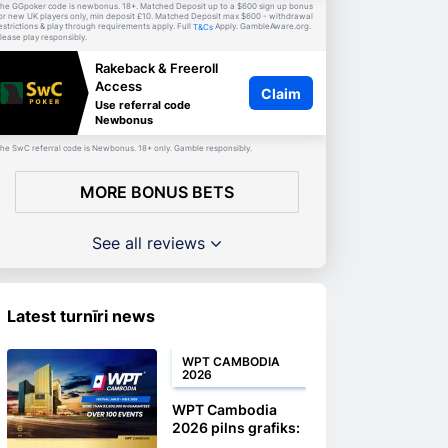
he GGpoker code is newbonus. 18+. Matched Deposit up to a $600 sign up bonus
or new UK players only, min deposit £10. Matched Deposit max $600 - withdrawal
estrictions & play through requirements apply. Full
Apply. GambleAware.org.
T&Cs
lease play responsibly.
Rakeback & Freeroll
Access
Claim
Use referral code
Newbonus
he SwC referral code is Newbonus. 18+ only. Gamble responsibly.
MORE BONUS BETS
See all reviews
Latest turnīri news
WPT CAMBODIA
2026
WPT Cambodia
2026 pilns grafiks:
datumi, balvu