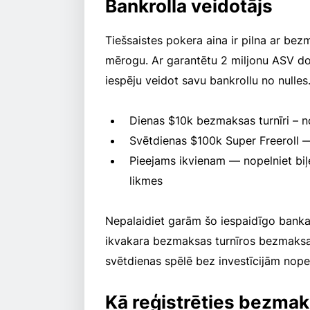
Bankrolla veidotājs
Tiešsaistes pokera aina ir pilna ar bezm
mērogu. Ar garantētu 2 miljonu ASV d
iespēju veidot savu bankrollu no nulles
Dienas $10k bezmaksas turnīri – n
Svētdienas $100k Super Freeroll — 
Pieejams ikvienam — nopelniet biļe
likmes
Nepalaidiet garām šo iespaidīgo bankas
ikvakara bezmaksas turnīros bezmaksas
svētdienas spēlē bez investīcijām nop
Kā reģistrēties bezmak