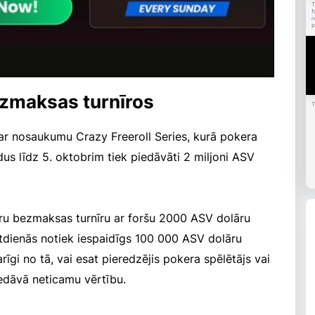
T
f
r
P
ezmaksas turnīros
T
 ar nosaukumu Crazy Freeroll Series, kurā pokera
us līdz 5. oktobrim tiek piedāvāti 2 miljoni ASV
ru bezmaksas turnīru ar foršu 2000 ASV dolāru
tdienās notiek iespaidīgs 100 000 ASV dolāru
gi no tā, vai esat pieredzējis pokera spēlētājs vai
piedāvā neticamu vērtību.