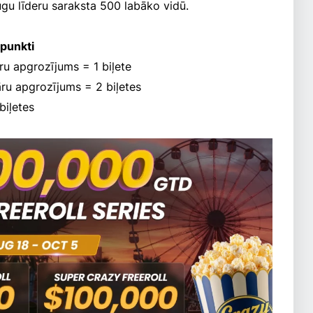
augu līderu saraksta 500 labāko vidū.
 punkti
u apgrozījums = 1 biļete
u apgrozījums = 2 biļetes
biļetes