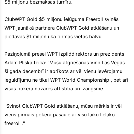
$5 miljonu bezmaksas turnīru.
ClubWPT Gold $5 miljonu ielūguma Freeroll svinēs
WPT jaunākā partnera ClubWPT Gold atklāšanu un
piedāvās $1 miljonu kā pirmās vietas balvu.
Paziņojumā presei WPT izpilddirektors un prezidents
Adam Pliska teica: "Mūsu atgriešanās Vinn Las Vegas
šī gada decembrī ir aprīkots ar vēl vienu ievērojamu
ieguldījumu ne tikai WPT World Championship , bet arī
visas pokera nozares attīstībā un izaugsmē.
"Svinot ClubWPT Gold atklāšanu, mūsu mērķis ir vēl
viens pirmais pokera pasaulē ar visu laiku lielāko
freeroll ."