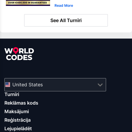
Read More
See All Turnīri
United States
Turnīri
Reklāmas kods
Maksājumi
Reģistrācija
Lejupielādēt