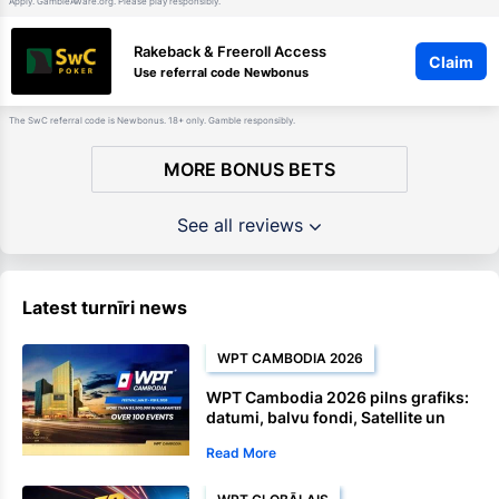
Apply. GambleAware.org. Please play responsibly.
Rakeback & Freeroll Access
Claim
Use referral code Newbonus
The SwC referral code is Newbonus. 18+ only. Gamble responsibly.
MORE BONUS BETS
See all reviews
Latest turnīri news
WPT CAMBODIA 2026
WPT Cambodia 2026 pilns grafiks:
datumi, balvu fondi, Satellite un
čempionāta pasākumi
Read More