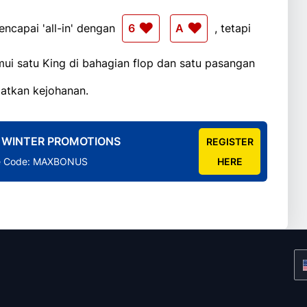
♥
♥
encapai 'all-in' dengan
6
A
, tetapi
ui satu King di bahagian flop dan satu pasangan
matkan kejohanan.
 WINTER PROMOTIONS
REGISTER
e Code: MAXBONUS
HERE