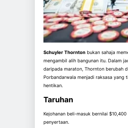
Schuyler Thornton
bukan sahaja mem
mengambil alih bangunan itu. Dalam jad
daripada maraton, Thornton berubah 
Porbandarwala menjadi raksasa yang t
hentikan.
Taruhan
Kejohanan beli-masuk bernilai $10,400
penyertaan.