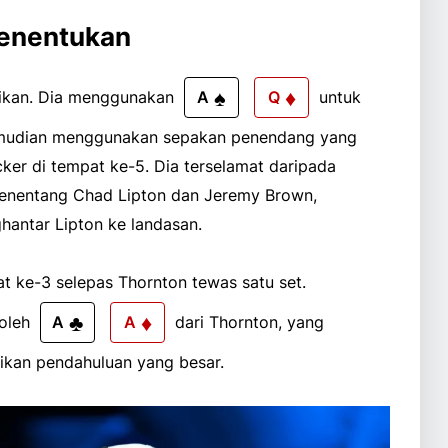
enentukan
♠
♦
fikan. Dia menggunakan
A
Q
untuk
emudian menggunakan sepakan penendang yang
er di tempat ke-5. Dia terselamat daripada
menentang Chad Lipton dan Jeremy Brown,
hantar Lipton ke landasan.
t ke-3 selepas Thornton tewas satu set.
♣
♦
 oleh
A
A
dari Thornton, yang
ikan pendahuluan yang besar.