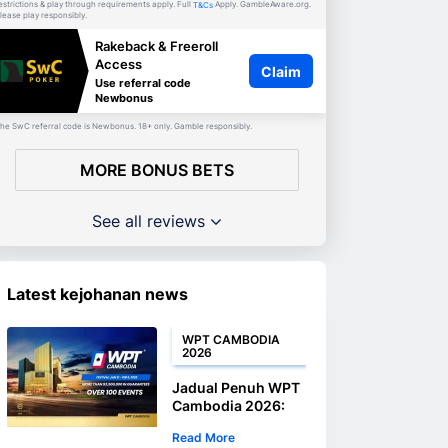
estrictions & play through requirements apply. Full
Apply. GambleAware.org.
T&Cs
lease play responsibly.
Rakeback & Freeroll
Access
Claim
Use referral code
Newbonus
he SwC referral code is Newbonus. 18+ only. Gamble responsibly.
MORE BONUS BETS
See all reviews
Latest kejohanan news
WPT CAMBODIA
2026
Jadual Penuh WPT
Cambodia 2026:
Tarikh, Kumpulan
Read More
Hadiah, Satellite