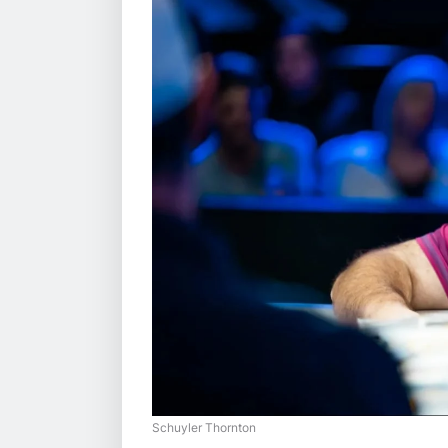
Schuyler Thornton