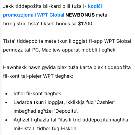
Jekk tiddepożita bil-kard billi tuża l-
kodiċi
promozzjonali WPT Global
NEWBONUS
meta
tirreġistra, tista' tikseb bonus sa $1200.
Tista' tiddepożita meta tkun illoggjat fl-app WPT Global
permezz tal-PC, Mac jew apparat mobbli tiegħek.
Hawnhekk hawn gwida biex tuża karta biex tiddepożita
fil-kont tal-plejer WPT tiegħek:
Idħol fil-kont tiegħek.
Ladarba tkun illoggjat, ikklikkja fuq 'Cashier'
imbagħad agħżel 'Depożitu'.
Agħżel l-għażla tal-ħlas li trid tiddepożita magħha
mil-lista li tidher fuq l-iskrin.