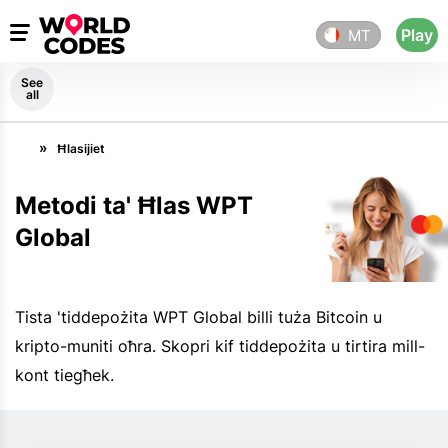
Play
MT
See
all
Ħlasijiet
Metodi ta' Ħlas WPT
Global
Tista 'tiddepożita WPT Global billi tuża Bitcoin u
kripto-muniti oħra. Skopri kif tiddepożita u tirtira mill-
kont tiegħek.