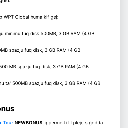
 ġdid.
pp WPT Global huma kif ġej:
ju minimu fuq disk 500MB, 3 GB RAM (4 GB
0MB spazju fuq disk, 3 GB RAM (4 GB
 500 MB spazju fuq disk, 3 GB RAM (4 GB
mu ta' 500MB spazju fuq disk, 3 GB RAM (4 GB
onus
r Tour
NEWBONUS
jippermetti lil plejers ġodda