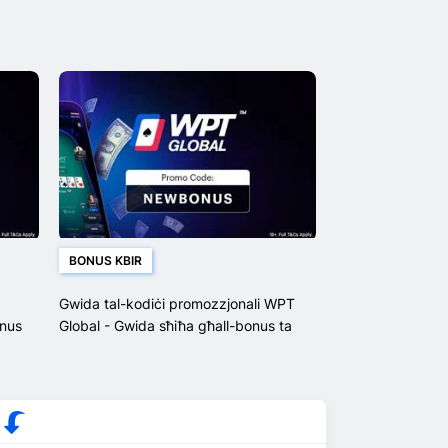
BONUS KBIR
Gwida tal-kodiċi promozzjonali WPT
nus
Global - Gwida sħiħa għall-bonus ta
'merħba u l-kodiċi NEWBONUS