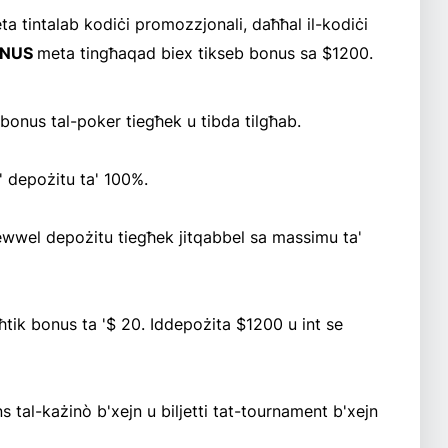
eta tintalab kodiċi promozzjonali, daħħal il-kodiċi
NUS
meta tingħaqad biex tikseb bonus sa $1200.
l-bonus tal-poker tiegħek u tibda tilgħab.
a' depożitu ta' 100%.
-ewwel depożitu tiegħek jitqabbel sa massimu ta'
tik bonus ta '$ 20. Iddepożita $1200 u int se
ins tal-każinò b'xejn u biljetti tat-tournament b'xejn