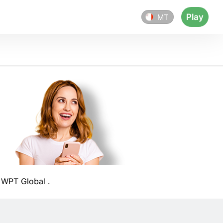
Play
MT
i WPT Global .