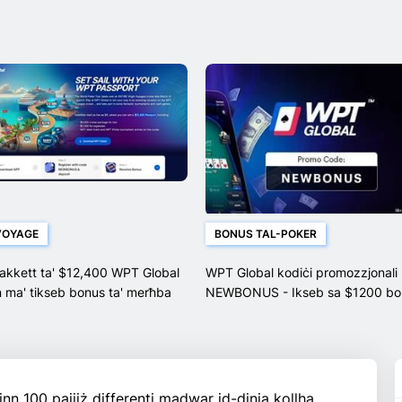
VOYAGE
BONUS TAL-POKER
akkett ta' $12,400 WPT Global
WPT Global kodiċi promozzjonali
n ma' tikseb bonus ta' merħba
NEWBONUS - Ikseb sa $1200 bo
00!
b'dan il-kodiċi
n 100 pajjiż differenti madwar id-dinja kollha,