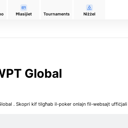
mo
Ħlasijiet
Tournaments
Niżżel
WPT Global
bal . Skopri kif tilgħab il-poker onlajn fil-websajt uffiċjal