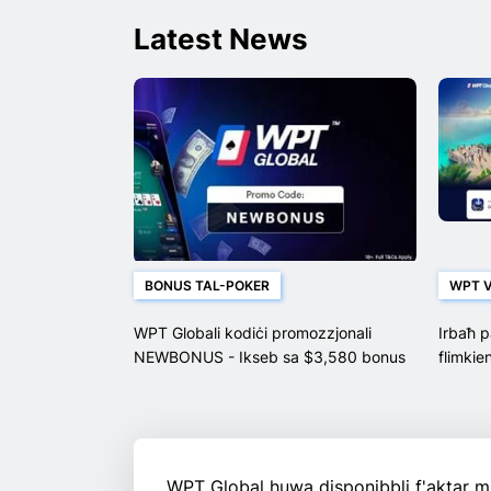
Latest News
BONUS TAL-POKER
WPT 
WPT Globali kodiċi promozzjonali
Irbaħ p
NEWBONUS - Ikseb sa $3,580 bonus
flimkie
b'dan il-kodiċi
ta' $12
WPT Global huwa disponibbli f'aktar min