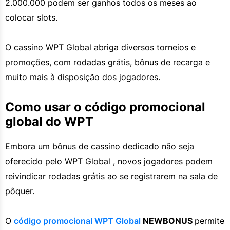
2.000.000 podem ser ganhos todos os meses ao
colocar slots.
O cassino WPT Global abriga diversos torneios e
promoções, com rodadas grátis, bônus de recarga e
muito mais à disposição dos jogadores.
Como usar o código promocional
global do WPT
Embora um bônus de cassino dedicado não seja
oferecido pelo WPT Global , novos jogadores podem
reivindicar rodadas grátis ao se registrarem na sala de
pôquer.
O
código promocional WPT Global
NEWBONUS
permite