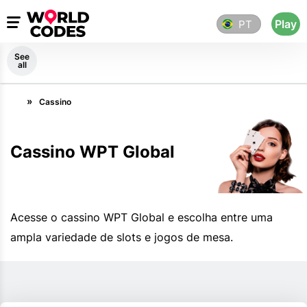
Play
PT
See
all
Cassino
Cassino WPT Global
Acesse o cassino WPT Global e escolha entre uma
ampla variedade de slots e jogos de mesa.