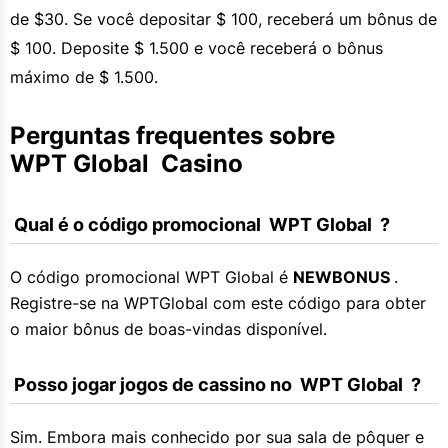
de $30. Se você depositar $ 100, receberá um bônus de
$ 100. Deposite $ 1.500 e você receberá o bônus
máximo de $ 1.500.
Perguntas frequentes sobre  
WPT Global  Casino
 Qual é o código promocional  WPT Global  ?
O código promocional WPT Global é
NEWBONUS
.
Registre-se na WPTGlobal com este código para obter
o maior bônus de boas-vindas disponível.
 Posso jogar jogos de cassino no  WPT Global  ?
Sim. Embora mais conhecido por sua sala de pôquer e