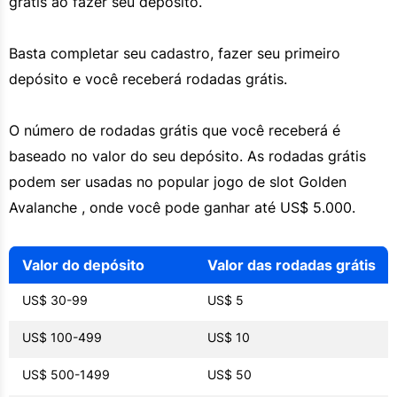
grátis ao fazer seu depósito.
Basta completar seu cadastro, fazer seu primeiro
depósito e você receberá rodadas grátis.
O número de rodadas grátis que você receberá é
baseado no valor do seu depósito. As rodadas grátis
podem ser usadas no popular jogo de slot Golden
Avalanche , onde você pode ganhar até US$ 5.000.
Valor do depósito
Valor das rodadas grátis
US$ 30-99
US$ 5
US$ 100-499
US$ 10
US$ 500-1499
US$ 50