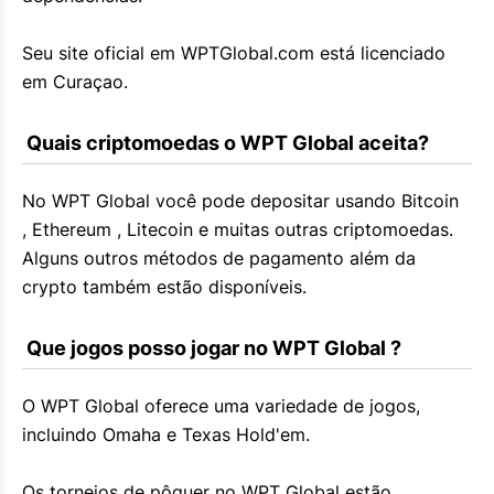
Seu site oficial em WPTGlobal.com está licenciado
em Curaçao.
 Quais criptomoedas o 
WPT Global
 aceita?
No
WPT Global
você pode depositar usando Bitcoin
, Ethereum , Litecoin e muitas outras criptomoedas.
Alguns outros métodos de pagamento além da
crypto também estão disponíveis.
 Que jogos posso jogar no 
WPT Global
 ?
O WPT Global
oferece uma variedade de jogos,
incluindo Omaha e Texas Hold'em.
Os torneios de pôquer no
WPT Global
estão