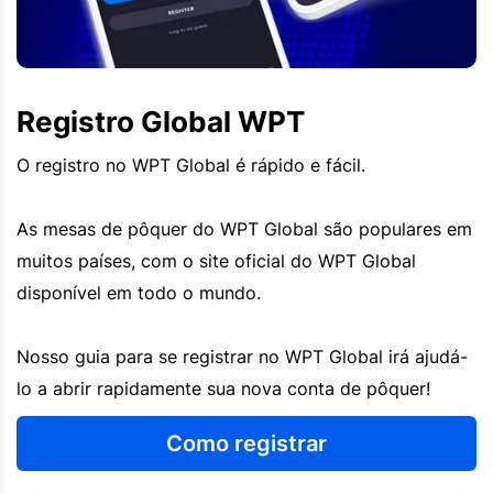
Registro Global WPT
O registro no
WPT Global
é rápido e fácil.
As mesas de pôquer
do WPT Global
são populares em
muitos países, com o site oficial
do WPT Global
disponível em todo o mundo.
Nosso guia para se registrar no
WPT Global
irá ajudá-
lo a abrir rapidamente sua nova conta de pôquer!
Como registrar