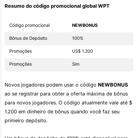
Resumo do código promocional
global WPT
Código promocional
NEWBONUS
Bônus de Depósito
100%
Promoções
US$ 1.200
Promoções
Sim
Novos jogadores podem usar o código
NEWBONUS
ao se registrar para obter a oferta máxima de bônus
para novos jogadores. O código atualmente vale até $
1.200 em dinheiro de bônus quando você faz seu
primeiro depósito.