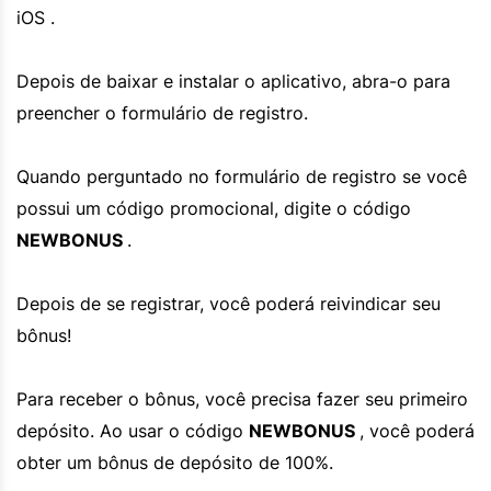
iOS .
Depois de baixar e instalar o aplicativo, abra-o para
preencher o formulário de registro.
Quando perguntado no formulário de registro se você
possui um código promocional, digite o código
NEWBONUS
.
Depois de se registrar, você poderá reivindicar seu
bônus!
Para receber o bônus, você precisa fazer seu primeiro
depósito. Ao usar o código
NEWBONUS
, você poderá
obter um bônus de depósito de 100%.