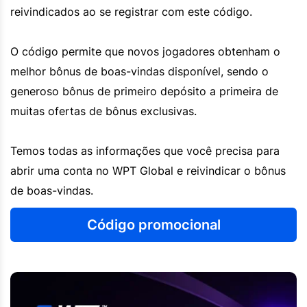
reivindicados ao se registrar com este código.
O código permite que novos jogadores obtenham o
melhor bônus de boas-vindas disponível, sendo o
generoso bônus de primeiro depósito a primeira de
muitas ofertas de bônus exclusivas.
Temos todas as informações que você precisa para
abrir uma conta no
WPT Global
e reivindicar o bônus
de boas-vindas.
Código promocional