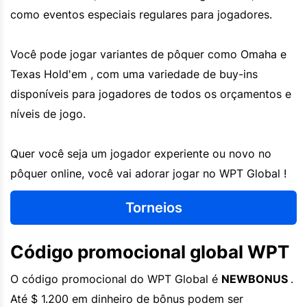
como eventos especiais regulares para jogadores.
Você pode jogar variantes de pôquer como Omaha e
Texas Hold'em , com uma variedade de buy-ins
disponíveis para jogadores de todos os orçamentos e
níveis de jogo.
Quer você seja um jogador experiente ou novo no
pôquer online, você vai adorar jogar no
WPT Global
!
Torneios
Código promocional global WPT
O código promocional
do WPT Global
é
NEWBONUS
.
Até $ 1.200 em dinheiro de bônus podem ser