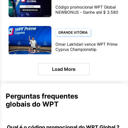
Código promocional WPT Global
NEWBONUS - Ganhe até $ 3.580
de bônus com este código
GRANDE VITÓRIA
Omar Lakhdari vence WPT Prime
Cyprus Championship
Load More
Perguntas frequentes 
globais do WPT
 Qual é o código promocional 
do WPT Global
 ?