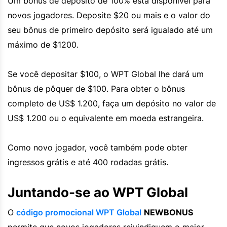
Um bônus de depósito de 100% está disponível para
novos jogadores. Deposite $20 ou mais e o valor do
seu bônus de primeiro depósito será igualado até um
máximo de $1200.
Se você depositar $100,
o WPT Global
lhe dará um
bônus de pôquer de $100. Para obter o bônus
completo de US$ 1.200, faça um depósito no valor de
US$ 1.200 ou o equivalente em moeda estrangeira.
Como novo jogador, você também pode obter
ingressos grátis e até 400 rodadas grátis.
Juntando-se ao WPT Global
O
código promocional
WPT Global
NEWBONUS
permite que novos jogadores reivindiquem o maior