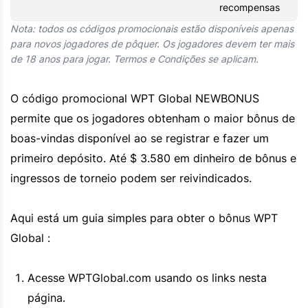
recompensas
Nota: todos os códigos promocionais estão disponíveis apenas
para novos jogadores de pôquer. Os jogadores devem ter mais
de 18 anos para jogar. Termos e Condições se aplicam.
O código promocional WPT Global NEWBONUS
permite que os jogadores obtenham o maior bônus de
boas-vindas disponível ao se registrar e fazer um
primeiro depósito. Até $ 3.580 em dinheiro de bônus e
ingressos de torneio podem ser reivindicados.
Aqui está um guia simples para obter o bônus WPT
Global :
Acesse WPTGlobal.com usando os links nesta
página.