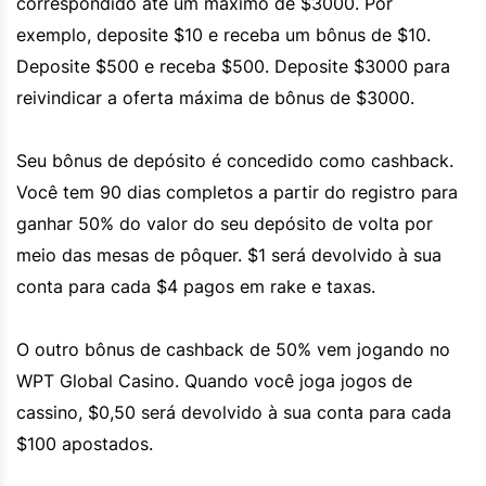
correspondido até um máximo de $3000. Por
exemplo, deposite $10 e receba um bônus de $10.
Deposite $500 e receba $500. Deposite $3000 para
reivindicar a oferta máxima de bônus de $3000.
Seu bônus de depósito é concedido como cashback.
Você tem 90 dias completos a partir do registro para
ganhar 50% do valor do seu depósito de volta por
meio das mesas de pôquer. $1 será devolvido à sua
conta para cada $4 pagos em rake e taxas.
O outro bônus de cashback de 50% vem jogando no
WPT Global Casino. Quando você joga jogos de
cassino, $0,50 será devolvido à sua conta para cada
$100 apostados.