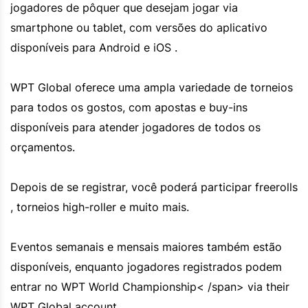
jogadores de pôquer que desejam jogar via
smartphone ou tablet, com versões do aplicativo
disponíveis para Android e iOS .
WPT Global oferece uma ampla variedade de torneios
para todos os gostos, com apostas e buy-ins
disponíveis para atender jogadores de todos os
orçamentos.
Depois de se registrar, você poderá participar freerolls
, torneios high-roller e muito mais.
Eventos semanais e mensais maiores também estão
disponíveis, enquanto jogadores registrados podem
entrar no WPT World Championship< /span> via their
WPT Global account.