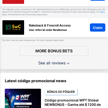
The GGpoker code is newbonus. 18+. Matched Deposit up to a $600 sign up bonus for new UK players only, min
deposit £10. Matched Deposit max $600 - withdrawal restrictions & play through requirements apply. Full
T&Cs
Apply. GambleAware.org. Please play responsibly.
Rakeback & Freeroll Access
Claim
Use referral code Newbonus
The SwC referral code is Newbonus. 18+ only. Gamble responsibly.
MORE BONUS BETS
See all reviews
Latest código promocional news
BÔNUS DE PÔQUER
Código promocional WPT Global
NEWBONUS - Ganhe até $ 1200 de