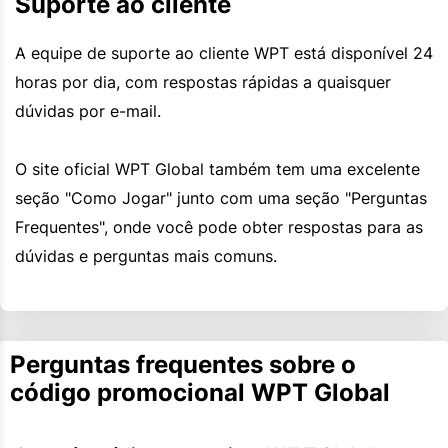
Suporte ao cliente
A equipe de suporte ao cliente WPT está disponível 24
horas por dia, com respostas rápidas a quaisquer
dúvidas por e-mail.
O site oficial WPT Global também tem uma excelente
seção "Como Jogar" junto com uma seção "Perguntas
Frequentes", onde você pode obter respostas para as
dúvidas e perguntas mais comuns.
Perguntas frequentes sobre o
código promocional WPT Global