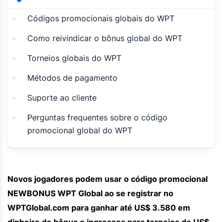
Códigos promocionais globais do WPT
Como reivindicar o bônus global do WPT
Torneios globais do WPT
Métodos de pagamento
Suporte ao cliente
Perguntas frequentes sobre o código
promocional global do WPT
Novos jogadores podem usar o código promocional
NEWBONUS WPT Global ao se registrar no
WPTGlobal.com para ganhar até US$ 3.580 em