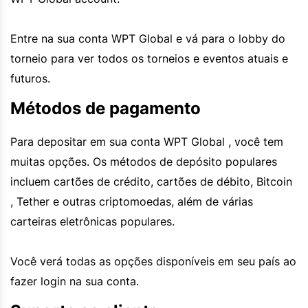
Entre na sua conta WPT Global e vá para o lobby do
torneio para ver todos os torneios e eventos atuais e
futuros.
Métodos de pagamento
Para depositar em sua conta WPT Global , você tem
muitas opções. Os métodos de depósito populares
incluem cartões de crédito, cartões de débito, Bitcoin
, Tether e outras criptomoedas, além de várias
carteiras eletrônicas populares.
Você verá todas as opções disponíveis em seu país ao
fazer login na sua conta.