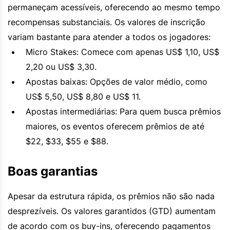
permaneçam acessíveis, oferecendo ao mesmo tempo
recompensas substanciais. Os valores de inscrição
variam bastante para atender a todos os jogadores:
Micro Stakes: Comece com apenas US$ 1,10, US$
2,20 ou US$ 3,30.
Apostas baixas: Opções de valor médio, como
US$ 5,50, US$ 8,80 e US$ 11.
Apostas intermediárias: Para quem busca prêmios
maiores, os eventos oferecem prêmios de até
$22, $33, $55 e $88.
Boas garantias
Apesar da estrutura rápida, os prêmios não são nada
desprezíveis. Os valores garantidos (GTD) aumentam
de acordo com os buy-ins, oferecendo pagamentos