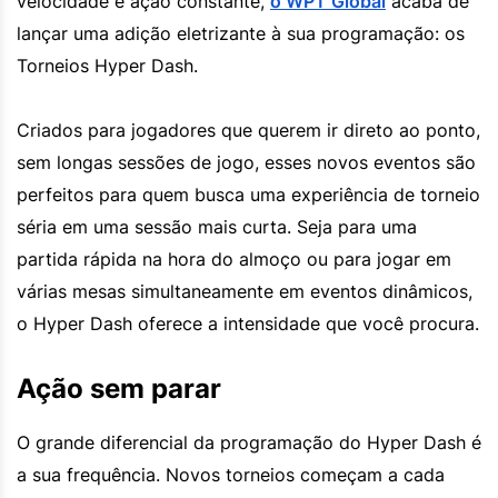
velocidade e ação constante,
o WPT Global
acaba de
lançar uma adição eletrizante à sua programação: os
Torneios Hyper Dash.
Criados para jogadores que querem ir direto ao ponto,
sem longas sessões de jogo, esses novos eventos são
perfeitos para quem busca uma experiência de torneio
séria em uma sessão mais curta. Seja para uma
partida rápida na hora do almoço ou para jogar em
várias mesas simultaneamente em eventos dinâmicos,
o Hyper Dash oferece a intensidade que você procura.
Ação sem parar
O grande diferencial da programação do Hyper Dash é
a sua frequência. Novos torneios começam a cada