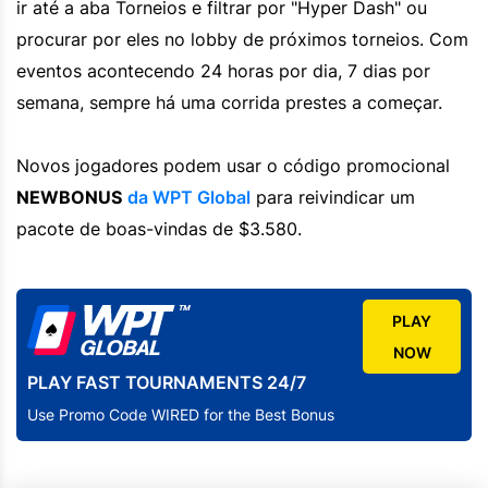
ir até a aba Torneios e filtrar por "Hyper Dash" ou
procurar por eles no lobby de próximos torneios. Com
eventos acontecendo 24 horas por dia, 7 dias por
semana, sempre há uma corrida prestes a começar.
Novos jogadores podem usar o código promocional
NEWBONUS
da WPT Global
para reivindicar um
pacote de boas-vindas de $3.580.
PLAY
NOW
PLAY FAST TOURNAMENTS 24/7
Use Promo Code WIRED for the Best Bonus