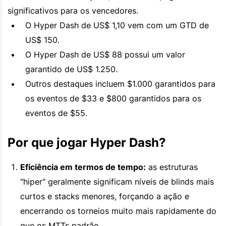
significativos para os vencedores.
O Hyper Dash de US$ 1,10 vem com um GTD de
US$ 150.
O Hyper Dash de US$ 88 possui um valor
garantido de US$ 1.250.
Outros destaques incluem $1.000 garantidos para
os eventos de $33 e $800 garantidos para os
eventos de $55.
Por que jogar Hyper Dash?
Eficiência em termos de tempo:
as estruturas
"hiper" geralmente significam níveis de blinds mais
curtos e stacks menores, forçando a ação e
encerrando os torneios muito mais rapidamente do
que os MTTs padrão.