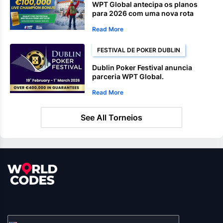
WPT Global antecipa os planos
para 2026 com uma nova rota
Satellite para Bratislava.
Read More
FESTIVAL DE POKER DUBLIN
Dublin Poker Festival anuncia
parceria WPT Global.
Read More
See All Torneios