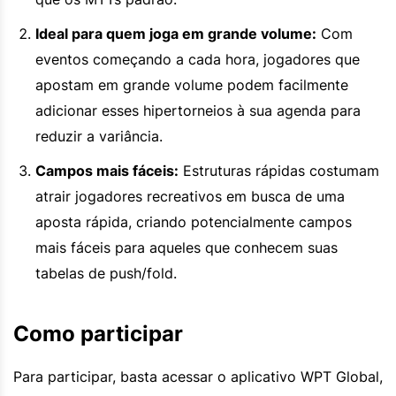
Ideal para quem joga em grande volume:
Com
eventos começando a cada hora, jogadores que
apostam em grande volume podem facilmente
adicionar esses hipertorneios à sua agenda para
reduzir a variância.
Campos mais fáceis:
Estruturas rápidas costumam
atrair jogadores recreativos em busca de uma
aposta rápida, criando potencialmente campos
mais fáceis para aqueles que conhecem suas
tabelas de push/fold.
Como participar
Para participar, basta acessar o aplicativo WPT Global,