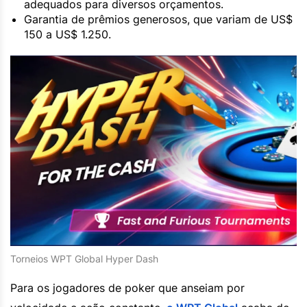
adequados para diversos orçamentos.
Garantia de prêmios generosos, que variam de US$
150 a US$ 1.250.
Torneios WPT Global Hyper Dash
Para os jogadores de poker que anseiam por