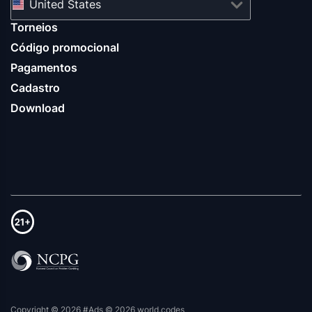
United States
Torneios
Código promocional
Pagamentos
Cadastro
Download
Copyright © 2026 #Ads © 2026 world.codes