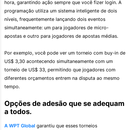
hora, garantindo ação sempre que você fizer login. A
programação utiliza um sistema inteligente de dois
níveis, frequentemente lançando dois eventos
simultaneamente: um para jogadores de micro-
apostas e outro para jogadores de apostas médias.
Por exemplo, você pode ver um torneio com buy-in de
US$ 3,30 acontecendo simultaneamente com um
torneio de US$ 33, permitindo que jogadores com
diferentes orçamentos entrem na disputa ao mesmo
tempo.
Opções de adesão que se adequam
a todos.
A WPT Global
garantiu que esses torneios