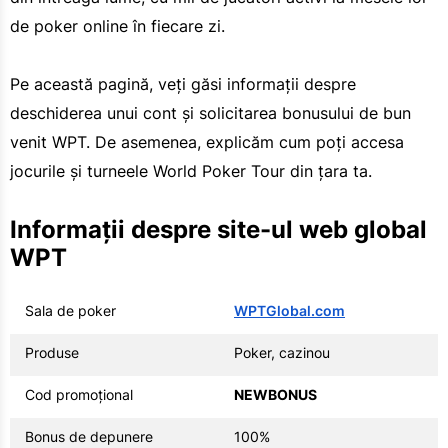
de poker online în fiecare zi.
Pe această pagină, veți găsi informații despre
deschiderea unui cont și solicitarea bonusului de bun
venit WPT. De asemenea, explicăm cum poți accesa
jocurile și turneele World Poker Tour din țara ta.
Informații despre site-ul web global
WPT
Sala de poker
WPTGlobal.com
Produse
Poker, cazinou
Cod promoțional
NEWBONUS
Bonus de depunere
100%