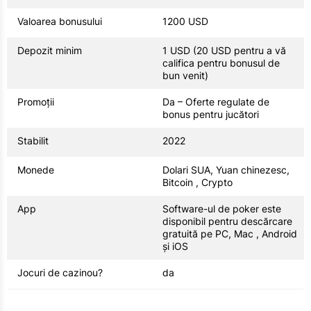
Valoarea bonusului
1200 USD
Depozit minim
1 USD (20 USD pentru a vă
califica pentru bonusul de
bun venit)
Promoții
Da – Oferte regulate de
bonus pentru jucători
Stabilit
2022
Monede
Dolari SUA, Yuan chinezesc,
Bitcoin , Crypto
App
Software-ul de poker este
disponibil pentru descărcare
gratuită pe PC, Mac , Android
și iOS
Jocuri de cazinou?
da