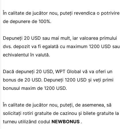
În calitate de jucător nou, puteți revendica o potrivire
de depunere de 100%.
Depuneți 20 USD sau mai mult, iar valoarea primului
dvs. depozit va fi egalată cu maximum 1200 USD sau
echivalentul în valută.
Dacă depuneți 20 USD, WPT Global vă va oferi un
bonus de 20 USD. Depuneți 1200 USD și veți primi
bonusul maxim de 1200 USD.
În calitate de jucător nou, puteți, de asemenea, să
solicitați rotiri gratuite de cazinou și bilete gratuite la
turneu utilizând codul
NEWBONUS
.