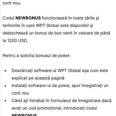
cont nou.
Codul
NEWBONUS
funcționează în toate țările și
teritoriile în care WPT Global este disponibil și
deblochează un bonus de bun venit în valoare de până
la 1200 USD.
Pentru a solicita bonusul de poker:
Descărcați software-ul WPT Global așa cum este
explicat pe această pagină
Instalați software-ul de poker, apoi înregistrați un
cont nou
Când ați întrebat în formularul de înregistrare dacă
aveți un cod promoțional, introduceți codul
NEWBONUS