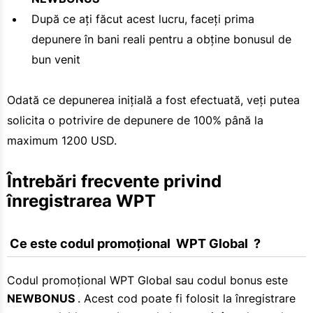
După ce ați făcut acest lucru, faceți prima
depunere în bani reali pentru a obține bonusul de
bun venit
Odată ce depunerea inițială a fost efectuată, veți putea
solicita o potrivire de depunere de 100% până la
maximum 1200 USD.
Întrebări frecvente privind 
înregistrarea WPT
 Ce este codul promoțional  WPT Global  ?
Codul promoțional WPT Global sau codul bonus este
NEWBONUS
. Acest cod poate fi folosit la înregistrare