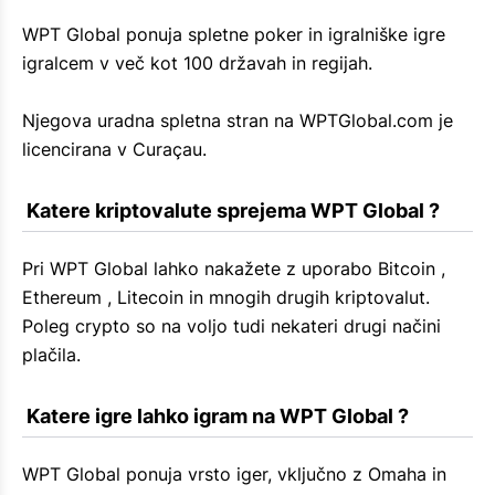
WPT Global
ponuja spletne poker in igralniške igre
igralcem v več kot 100 državah in regijah.
Njegova uradna spletna stran na WPTGlobal.com je
licencirana v Curaçau.
 Katere kriptovalute sprejema 
WPT Global
 ?
Pri
WPT Global
lahko nakažete z uporabo Bitcoin ,
Ethereum , Litecoin in mnogih drugih kriptovalut.
Poleg crypto so na voljo tudi nekateri drugi načini
plačila.
 Katere igre lahko igram na 
WPT Global
 ?
WPT Global
ponuja vrsto iger, vključno z Omaha in