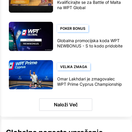
Kvalificirajte se za Battle of Malta
na WPT Global
POKER BONUS
Globalna promocijska koda WPT
NEWBONUS - S to kodo pridobite
do 3.580 $ bonusa
VELIKA ZMAGA
Omar Lakhdari je zmagovalec
WPT Prime Cyprus Championship
Naloži Več