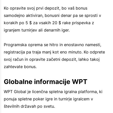
Ko opravite svoj prvi depozit, bo vaš bonus
samodejno aktiviran, bonusni denar pa se sprosti v
korakih po 5 $ za vsakih 20 $ rake prispevka z
igranjem turnirjev ali denarnih iger.
Programska oprema se hitro in enostavno namesti,
registracija pa traja manj kot eno minuto. Ko odprete
svoj račun in opravite začetni depozit, lahko takoj
zahtevate bonus.
Globalne informacije WPT
WPT Global
je licenčna spletna igralna platforma, ki
ponuja spletne poker igre in turnirje igralcem v
številnih državah po svetu.