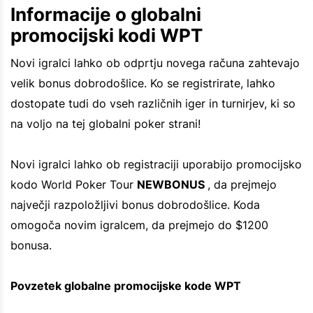
Informacije o globalni
promocijski kodi WPT
Novi igralci lahko ob odprtju novega računa zahtevajo
velik bonus dobrodošlice. Ko se registrirate, lahko
dostopate tudi do vseh različnih iger in turnirjev, ki so
na voljo na tej globalni poker strani!
Novi igralci lahko ob registraciji uporabijo promocijsko
kodo World Poker Tour
NEWBONUS
, da prejmejo
največji razpoložljivi bonus dobrodošlice. Koda
omogoča novim igralcem, da prejmejo do $1200
bonusa.
Povzetek
globalne promocijske kode WPT