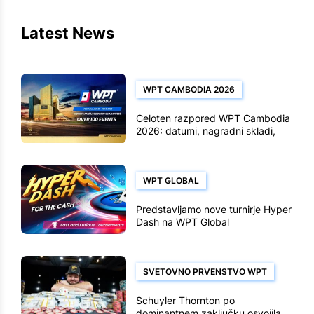
Latest News
WPT CAMBODIA 2026
Celoten razpored WPT Cambodia
2026: datumi, nagradni skladi,
Satellite in prvenstveni dogodki
WPT GLOBAL
Predstavljamo nove turnirje Hyper
Dash na WPT Global
SVETOVNO PRVENSTVO WPT
Schuyler Thornton po
dominantnem zaključku osvojila