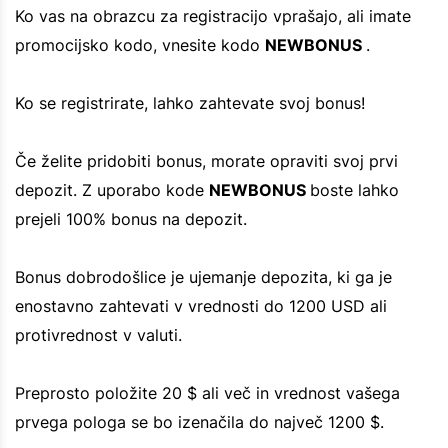
Ko vas na obrazcu za registracijo vprašajo, ali imate
promocijsko kodo, vnesite kodo
NEWBONUS
.
Ko se registrirate, lahko zahtevate svoj bonus!
Če želite pridobiti bonus, morate opraviti svoj prvi
depozit. Z uporabo kode
NEWBONUS
boste lahko
prejeli 100% bonus na depozit.
Bonus dobrodošlice je ujemanje depozita, ki ga je
enostavno zahtevati v vrednosti do 1200 USD ali
protivrednost v valuti.
Preprosto položite 20 $ ali več in vrednost vašega
prvega pologa se bo izenačila do največ 1200 $.