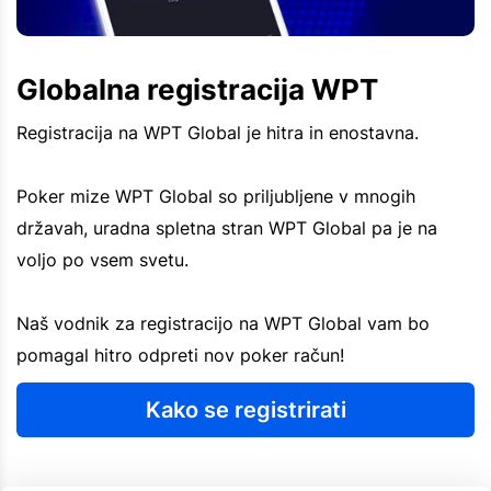
Globalna registracija WPT
Registracija na
WPT Global
je hitra in enostavna.
Poker mize
WPT Global
so priljubljene v mnogih
državah, uradna spletna stran
WPT Global
pa je na
voljo po vsem svetu.
Naš vodnik za registracijo na
WPT Global
vam bo
pomagal hitro odpreti nov poker račun!
Kako se registrirati