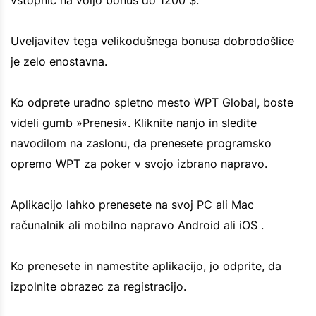
Uveljavitev tega velikodušnega bonusa dobrodošlice
je zelo enostavna.
Ko odprete uradno spletno mesto
WPT Global,
boste
videli gumb »Prenesi«. Kliknite nanjo in sledite
navodilom na zaslonu, da prenesete programsko
opremo WPT za poker v svojo izbrano napravo.
Aplikacijo lahko prenesete na svoj PC ali Mac
računalnik ali mobilno napravo Android ali iOS .
Ko prenesete in namestite aplikacijo, jo odprite, da
izpolnite obrazec za registracijo.