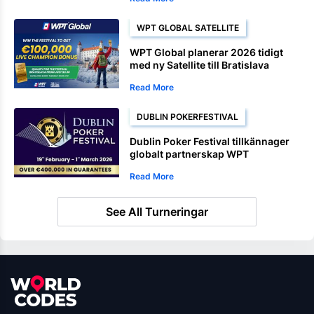
WPT GLOBAL SATELLITE
WPT Global planerar 2026 tidigt
med ny Satellite till Bratislava
Read More
DUBLIN POKERFESTIVAL
Dublin Poker Festival tillkännager
globalt partnerskap WPT
Read More
See All Turneringar