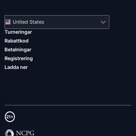
United States
Turneringar
Rabattkod
Betalningar
Registrering
Ladda ner