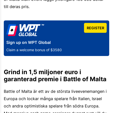
till deras pris.
REGISTER
Sign up on WPT Global
Claim a welcome bonus of $3580
Grind in 1,5 miljoner euro i
garanterad premie i Battle of Malta
Battle of Malta är ett av de största liveevenemangen i
Europa och lockar många spelare från Italien, Israel
och andra optimistiska spelare från södra Europa.