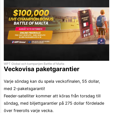
WPT Global och kampanjen Battle of Malta
Veckovisa paketgarantier
Varje söndag kan du spela veckofinalen, 55 dollar,
med 2-paketsgaranti!
Feeder-satelliter kommer att köras från torsdag till
söndag, med biljettgarantier på 275 dollar fördelade
över freerolls varje vecka.