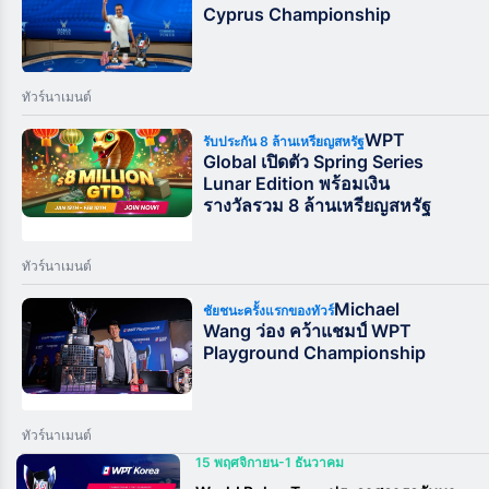
Cyprus Championship
ทัวร์นาเมนต์
WPT
รับประกัน 8 ล้านเหรียญสหรัฐ
Global เปิดตัว Spring Series
Lunar Edition พร้อมเงิน
รางวัลรวม 8 ล้านเหรียญสหรัฐ
ทัวร์นาเมนต์
Michael
ชัยชนะครั้งแรกของทัวร์
Wang ว่อง คว้าแชมป์ WPT
Playground Championship
ทัวร์นาเมนต์
15 พฤศจิกายน-1 ธันวาคม