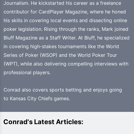
Journalism. He kickstarted his career as a freelance
contributor for CardPlayer Magazine, where he honed
his skills in covering local events and dissecting online
poker legislation. Rising through the ranks, Mark joined
Bluff Magazine as a Staff Writer. At Bluff, he specialized
in covering high-stakes tournaments like the World
Series of Poker (WSOP) and the World Poker Tour
(WPT), while also delivering compelling interviews with
professional players.
Conrad also covers sports betting and enjoys going
to Kansas City Chiefs games.
Conrad's Latest Articles: