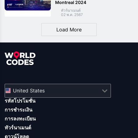
Montreal 2024
ทัวร์นาเมนต์
02 พ.ค. 2567
Load More
United States
รหัสโปรโมชั่น
การชำระเงิน
การลงทะเบียน
ทัวร์นาเมนต์
ดาวน์โหลด