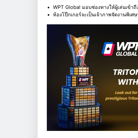
WPT Global มอบช่องทางให้ผู้เล่นเข้าถ
ห้องโป๊กเกอร์จะเป็นเจ้าภาพจัดงานพิเศษที