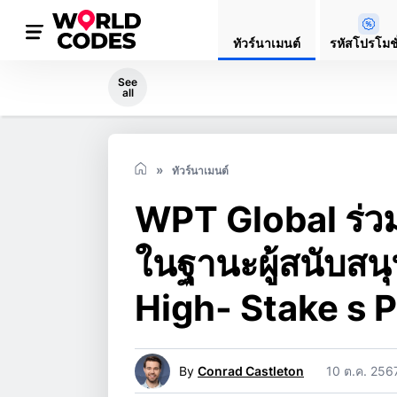
ทัวร์นาเมนต์
รหัสโปรโมชั
See
all
ทัวร์นาเมนต์
WPT Global ร่วม
ในฐานะผู้สนับสน
High- Stake s 
By
Conrad Castleton
10 ต.ค. 256