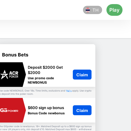
Play
TH
Bonus Bets
Deposit $2000 Get
$2000
Claim
Use promo code
NEWBONUS
se code NEWBONUS. Over 18s. Time limits, exclusions and
apply. Use crypto
T&Cs
o deposit into the poker room.
$600 sign up bonus
Claim
Bonus Code newbonus
he GGpoker code is newbonus. 18+. Matched Deposit up to a $600 sign up bonus
or new UK players only, min deposit £10. Matched Deposit max $600 - withdrawal