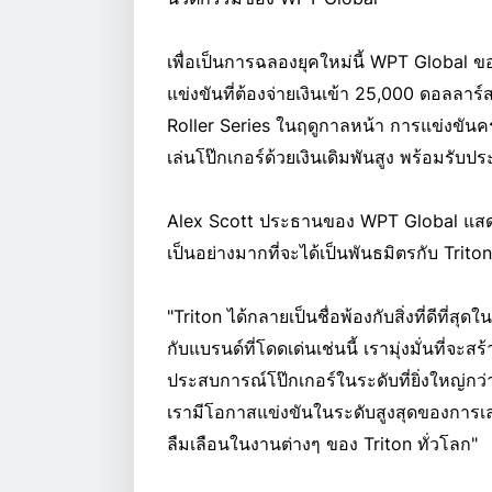
เพื่อเป็นการฉลองยุคใหม่นี้ WPT Global 
แข่งขันที่ต้องจ่ายเงินเข้า 25,000 ดอลลา
Roller Series ในฤดูกาลหน้า การแข่งขันครั้
เล่นโป๊กเกอร์ด้วยเงินเดิมพันสูง พร้อมรับประ
Alex Scott ประธานของ WPT Global แสดงความ
เป็นอย่างมากที่จะได้เป็นพันธมิตรกับ Trito
"Triton ได้กลายเป็นชื่อพ้องกับสิ่งที่ดีที่ส
กับแบรนด์ที่โดดเด่นเช่นนี้ เรามุ่งมั่นที่จะ
ประสบการณ์โป๊กเกอร์ในระดับที่ยิ่งใหญ่กว่
เรามีโอกาสแข่งขันในระดับสูงสุดของการเล
ลืมเลือนในงานต่างๆ ของ Triton ทั่วโลก"