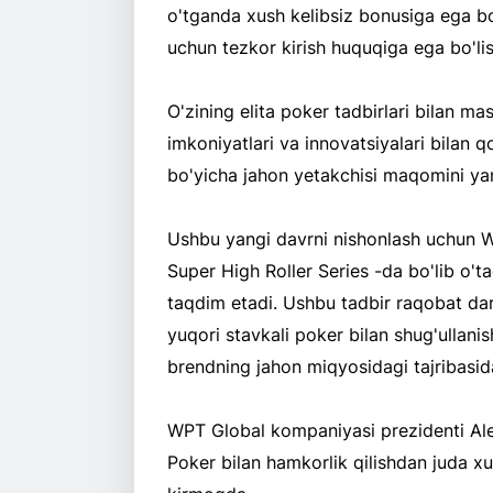
o'tganda xush kelibsiz bonusiga ega bo'l
uchun tezkor kirish huquqiga ega bo'lis
O'zining elita poker tadbirlari bilan 
imkoniyatlari va innovatsiyalari bilan 
bo'yicha jahon yetakchisi maqomini 
Ushbu yangi davrni nishonlash uchun W
Super High Roller Series -da bo'lib o't
taqdim etadi. Ushbu tadbir raqobat dara
yuqori stavkali poker bilan shug'ullanis
brendning jahon miqyosidagi tajribasid
WPT Global kompaniyasi prezidenti Ale
Poker bilan hamkorlik qilishdan juda x