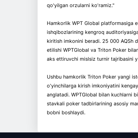
qo'yilgan orzularni ko'ramiz."
Hamkorlik WPT Global platformasiga eks
ishqibozlarining kengroq auditoriyasiga 
kiritish imkonini beradi. 25 000 AQSh d
etilishi WPTGlobal va Triton Poker bila
aks ettiruvchi mislsiz turnir tajribasini 
Ushbu hamkorlik Triton Poker yangi ist
o'yinchilarga kirish imkoniyatini kengayt
anglatadi. WPTGlobal bilan kuchlarni bi
stavkali poker tadbirlarining asosiy man
bobni boshlaydi.