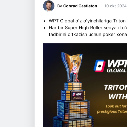
By
Conrad Castleton
10 okt 2024
WPT Global o'z o'yinchilariga Triton 
Har bir Super High Roller seriyali to'
tadbirini o'tkazish uchun poker xona