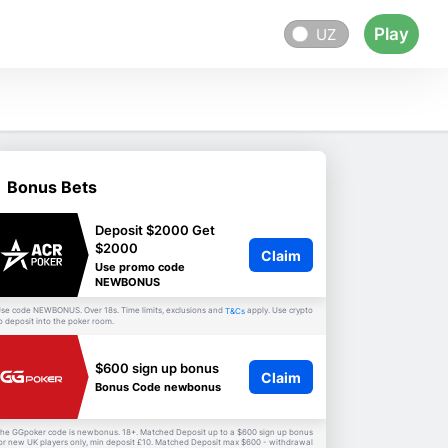
Play
UZ
Bonus Bets
Deposit $2000 Get
$2000
Claim
Use promo code
NEWBONUS
se code NEWBONUS. Over 18s. Time limits, exclusions and
apply. Use crypto
T&Cs
o deposit into the poker room.
$600 sign up bonus
Claim
Bonus Code newbonus
he GGpoker code is newbonus. 18+. Matched Deposit up to a $600 sign up bonus
or new UK players only, min deposit £10. Matched Deposit max $600 - withdrawal