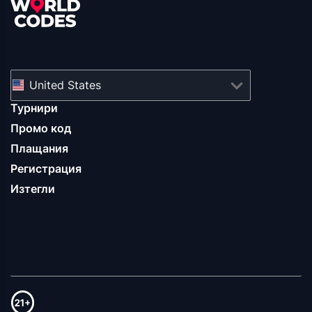
United States
Турнири
Промо код
Плащания
Регистрация
Изтегли