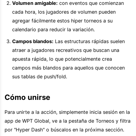
Volumen amigable:
con eventos que comienzan
cada hora, los jugadores de volumen pueden
agregar fácilmente estos hiper torneos a su
calendario para reducir la variación.
Campos blandos:
Las estructuras rápidas suelen
atraer a jugadores recreativos que buscan una
apuesta rápida, lo que potencialmente crea
campos más blandos para aquellos que conocen
sus tablas de push/fold.
Cómo unirse
Para unirte a la acción, simplemente inicia sesión en la
app de WPT Global, ve a la pestaña de Torneos y filtra
por "Hyper Dash" o búscalos en la próxima sección.