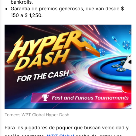
bankrolls.
Garantía de premios generosos, que van desde $
150 a $ 1,250.
Torneos WPT Global Hyper Dash
Para los jugadores de póquer que buscan velocidad y