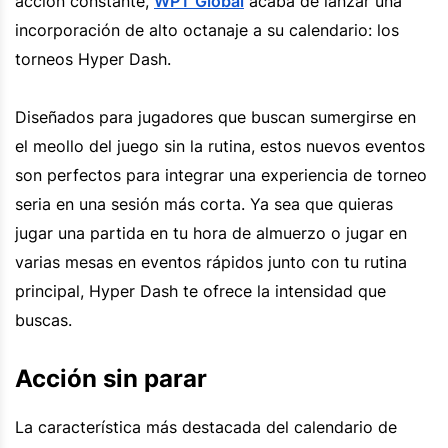
acción constante,
WPT Global
acaba de lanzar una
incorporación de alto octanaje a su calendario: los
torneos Hyper Dash.
Diseñados para jugadores que buscan sumergirse en
el meollo del juego sin la rutina, estos nuevos eventos
son perfectos para integrar una experiencia de torneo
seria en una sesión más corta. Ya sea que quieras
jugar una partida en tu hora de almuerzo o jugar en
varias mesas en eventos rápidos junto con tu rutina
principal, Hyper Dash te ofrece la intensidad que
buscas.
Acción sin parar
La característica más destacada del calendario de