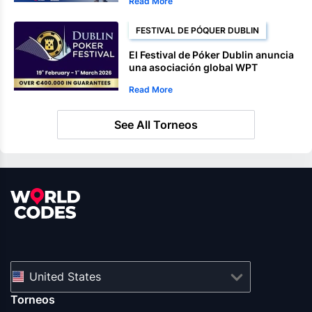
Read More
FESTIVAL DE PÓQUER DUBLIN
El Festival de Póker Dublin anuncia
una asociación global WPT
Read More
See All Torneos
United States
Torneos