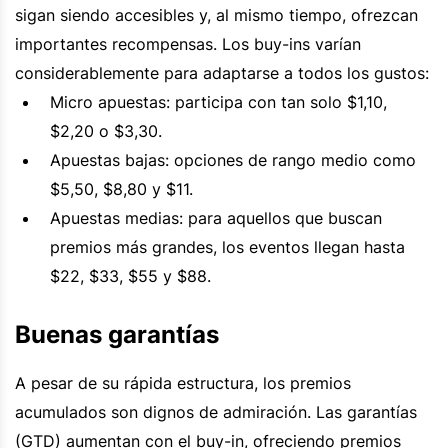
sigan siendo accesibles y, al mismo tiempo, ofrezcan
importantes recompensas. Los buy-ins varían
considerablemente para adaptarse a todos los gustos:
Micro apuestas: participa con tan solo $1,10,
$2,20 o $3,30.
Apuestas bajas: opciones de rango medio como
$5,50, $8,80 y $11.
Apuestas medias: para aquellos que buscan
premios más grandes, los eventos llegan hasta
$22, $33, $55 y $88.
Buenas garantías
A pesar de su rápida estructura, los premios
acumulados son dignos de admiración. Las garantías
(GTD) aumentan con el buy-in, ofreciendo premios