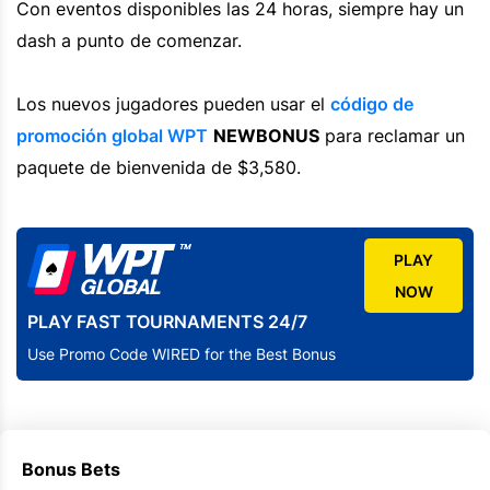
Con eventos disponibles las 24 horas, siempre hay un
dash a punto de comenzar.
Los nuevos jugadores pueden usar el
código de
promoción global WPT
NEWBONUS
para reclamar un
paquete de bienvenida de $3,580.
PLAY
NOW
PLAY FAST TOURNAMENTS 24/7
Use Promo Code WIRED for the Best Bonus
Bonus Bets