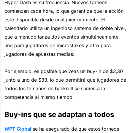
Hyper Dash es su frecuencia. Nuevos torneos
comienzan cada hora, lo que garantiza que la acción
esté disponible desde cualquier momento. El
calendario utiliza un ingenioso sistema de doble nivel,
que a menudo lanza dos eventos simultáneamente:
uno para jugadores de microstakes y otro para
jugadores de apuestas medias.
Por ejemplo, es posible que veas un buy-in de $3,30
junto a uno de $33, lo que permitirá que jugadores de
todos los tamaños de bankroll se sumen a la
competencia al mismo tiempo.
Buy-ins que se adaptan a todos
WPT Global
se ha asegurado de que estos torneos