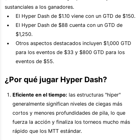
sustanciales a los ganadores.
El Hyper Dash de $1.10 viene con un GTD de $150.
El Hyper Dash de $88 cuenta con un GTD de
$1,250.
Otros aspectos destacados incluyen $1,000 GTD
para los eventos de $33 y $800 GTD para los
eventos de $55.
¿Por qué jugar Hyper Dash?
Eficiente en el tiempo:
las estructuras "hiper"
generalmente significan niveles de ciegas más
cortos y menores profundidades de pila, lo que
fuerza la acción y finaliza los torneos mucho más
rápido que los MTT estándar.