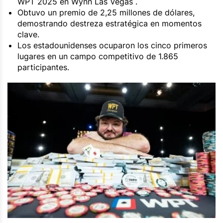
WPT 2025 en Wynn Las Vegas .
Obtuvo un premio de 2,25 millones de dólares,
demostrando destreza estratégica en momentos
clave.
Los estadounidenses ocuparon los cinco primeros
lugares en un campo competitivo de 1.865
participantes.