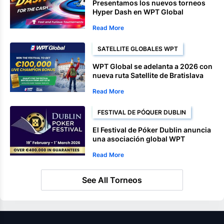
Presentamos los nuevos torneos
Hyper Dash en WPT Global
Read More
SATELLITE GLOBALES WPT
WPT Global se adelanta a 2026 con
nueva ruta Satellite de Bratislava
Read More
FESTIVAL DE PÓQUER DUBLIN
El Festival de Póker Dublin anuncia
una asociación global WPT
Read More
See All Torneos