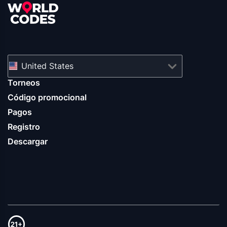
United States
Torneos
Código promocional
Pagos
Registro
Descargar