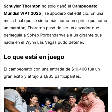
Schuyler Thornton
no solo ganó el
Campeonato
Mundial WPT 2025
; se apoderó del edificio. En una
mesa final que se sintió más como un sprint que como
un maratón, Thornton pasó de ser un cazador que
perseguía a Soheb Porbandarwala a un gigante que
nadie en el Wynn Las Vegas pudo detener.
Lo que está en juego
El campeonato con una entrada de $10,400 fue un
gran éxito y atrajo a 1,865 participantes.