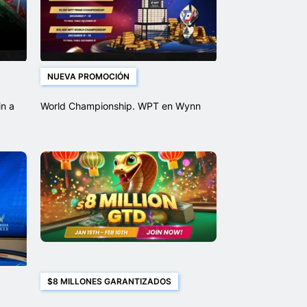
NUEVA PROMOCIÓN
in a
World Championship. WPT en Wynn
$8 MILLONES GARANTIZADOS