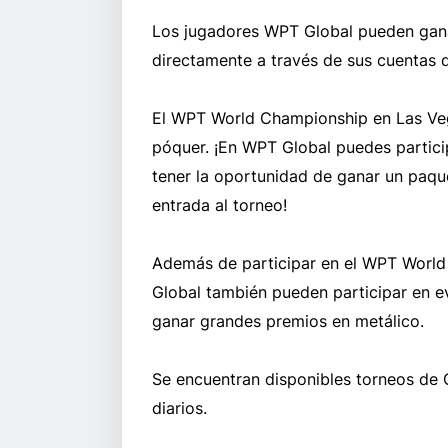
Los jugadores WPT Global pueden gan
directamente a través de sus cuentas 
El WPT World Championship en Las Veg
póquer. ¡En WPT Global puedes particip
tener la oportunidad de ganar un paq
entrada al torneo!
Además de participar en el WPT World
Global también pueden participar en ev
ganar grandes premios en metálico.
Se encuentran disponibles torneos de
diarios.