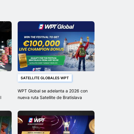
SATELLITE GLOBALES WPT
WPT Global se adelanta a 2026 con
l
nueva ruta Satellite de Bratislava