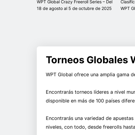
WPT Global Crazy Freeroll Series – Del
Clasifí
18 de agosto al 5 de octubre de 2025
WPT Gl
Torneos Globales
WPT Global ofrece una amplia gama de
Encontrarás torneos líderes a nivel mu
disponible en más de 100 países difere
Encontrarás una variedad de apuestas 
niveles, con todo, desde freerolls hasta