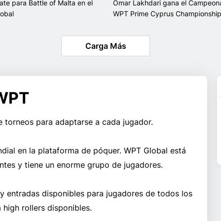
cate para Battle of Malta en el
Omar Lakhdari gana el Campeon
obal
WPT Prime Cyprus Championshi
Carga Más
 WPT
 torneos para adaptarse a cada jugador.
ndial en la plataforma de póquer. WPT Global está
ntes y tiene un
enorme
grupo de jugadores.
y entradas disponibles para jugadores de todos los
 high rollers disponibles.