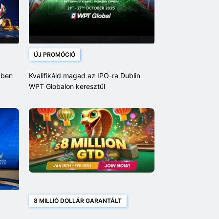
ÚJ PROMÓCIÓ
-ben
Kvalifikáld magad az IPO-ra Dublin
WPT Globalon keresztül
8 MILLIÓ DOLLÁR GARANTÁLT