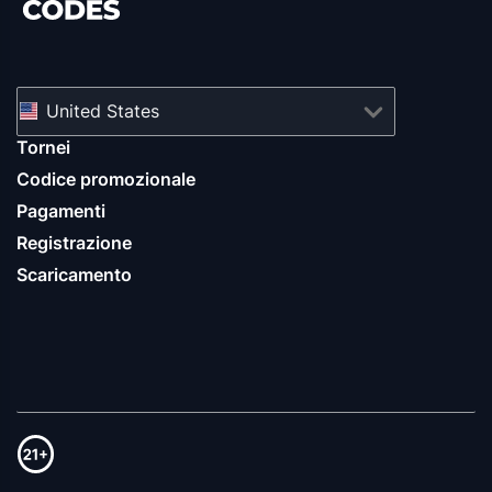
United States
Tornei
Codice promozionale
Pagamenti
Registrazione
Scaricamento