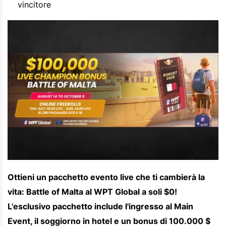
vincitore
Ottieni un pacchetto evento live che ti cambierà la
vita: Battle of Malta al WPT Global a soli $0!
L'esclusivo pacchetto include l'ingresso al Main
Event, il soggiorno in hotel e un bonus di 100.000 $