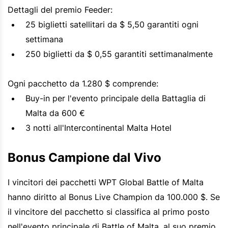
Dettagli del premio Feeder:
25 biglietti satellitari da $ 5,50 garantiti ogni
settimana
250 biglietti da $ 0,55 garantiti settimanalmente
Ogni pacchetto da 1.280 $ comprende:
Buy-in per l'evento principale della Battaglia di
Malta da 600 €
3 notti all'Intercontinental Malta Hotel
Bonus Campione dal Vivo
I vincitori dei pacchetti WPT Global Battle of Malta
hanno diritto al Bonus Live Champion da 100.000 $. Se
il vincitore del pacchetto si classifica al primo posto
nell'evento principale di Battle of Malta, al suo premio