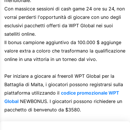
meridionale.
Con massicce sessioni di cash game 24 ore su 24, non
vorrai perderti l'opportunità di giocare con uno degli
esclusivi pacchetti offerti da WPT Global nei suoi
satelliti online.
Il bonus campione aggiuntivo da 100.000 $ aggiunge
valore extra a coloro che trasformano la qualificazione
online in una vittoria in un torneo dal vivo.
Per iniziare a giocare ai freeroll WPT Global per la
Battaglia di Malta, i giocatori possono registrarsi sulla
piattaforma utilizzando il
codice promozionale WPT
Global
NEWBONUS. I giocatori possono richiedere un
pacchetto di benvenuto da $3580.