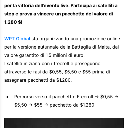
per la vittoria dell'evento live. Partecipa ai satelliti a
step e prova a vincere un pacchetto del valore di
1.280 $!
WPT Global
sta organizzando una promozione online
per la versione autunnale della Battaglia di Malta, dal
valore garantito di 1,5 milioni di euro.
I satelliti iniziano con i freeroll e proseguono
attraverso le fasi da $0,55, $5,50 e $55 prima di
assegnare pacchetti da $1.280.
Percorso verso il pacchetto: Freeroll → $0,55 →
$5,50 → $55 → pacchetto da $1.280