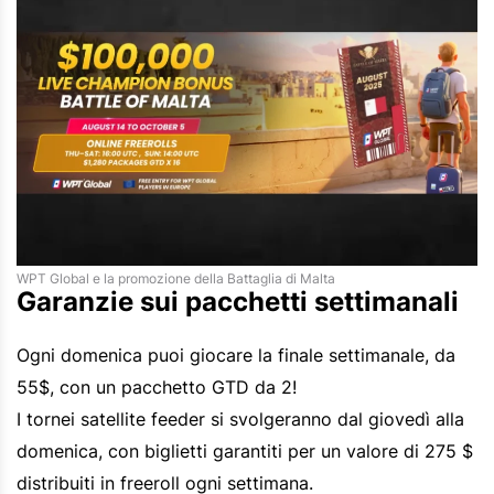
WPT Global e la promozione della Battaglia di Malta
Garanzie sui pacchetti settimanali
Ogni domenica puoi giocare la finale settimanale, da
55$, con un pacchetto GTD da 2!
I tornei satellite feeder si svolgeranno dal giovedì alla
domenica, con biglietti garantiti per un valore di 275 $
distribuiti in freeroll ogni settimana.