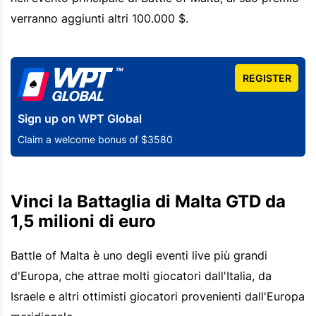
verranno aggiunti altri 100.000 $.
REGISTER
Sign up on WPT Global
Claim a welcome bonus of $3580
Vinci la Battaglia di Malta GTD da
1,5 milioni di euro
Battle of Malta è uno degli eventi live più grandi
d'Europa, che attrae molti giocatori dall'Italia, da
Israele e altri ottimisti giocatori provenienti dall'Europa