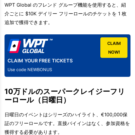
WPT Global のフレンド グループ機能を使用すると、紹
介ごとに $10K デイリー フリーロールのチケットを 1 枚
追加で獲得できます。
CLAIM
NOW!
CLAIM YOUR FREE TICKETS
Use code NEWBONUS
10万ドルのスーパークレイジーフリ
ーロール（日曜日）
日曜日のイベントはシリーズのハイライト、€100,000保
証のフリーロールです。直接バイインはなく、参加資格を
獲得する必要があります。