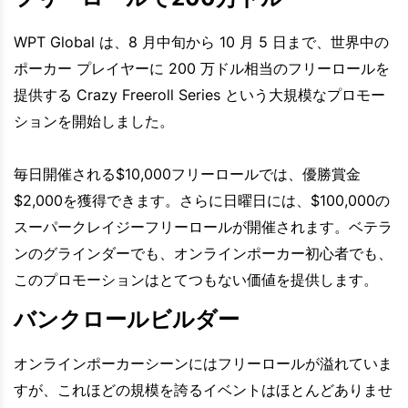
WPT Global は、8 月中旬から 10 月 5 日まで、世界中の
ポーカー プレイヤーに 200 万ドル相当のフリーロールを
提供する Crazy Freeroll Series という大規模なプロモー
ションを開始しました。
毎日開催される$10,000フリーロールでは、優勝賞金
$2,000を獲得できます。さらに日曜日には、$100,000の
スーパークレイジーフリーロールが開催されます。ベテラ
ンのグラインダーでも、オンラインポーカー初心者でも、
このプロモーションはとてつもない価値を提供します。
バンクロールビルダー
オンラインポーカーシーンにはフリーロールが溢れていま
すが、これほどの規模を誇るイベントはほとんどありませ