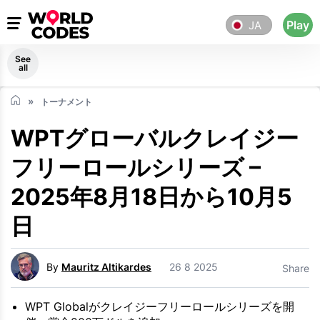
Play
JA
See
all
トーナメント
WPTグローバルクレイジー
フリーロールシリーズ –
2025年8月18日から10月5
日
By
Mauritz Altikardes
26 8 2025
Share
WPT Globalがクレイジーフリーロールシリーズを開