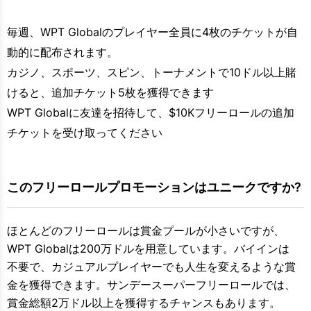
毎週、WPT Globalのプレイヤー全員に4枚のチケットが自
動的に配布されます。
カジノ、スポーツ、スピン、トーナメントで10ドル以上賭
けると、追加チケット5枚を獲得できます
WPT Globalに友達を招待して、$10Kフリーロールの追加
チケットを受け取ってください
このフリーロールプロモーションはユニークですか?
ほとんどのフリーロールは賞金プールが小さいですが、
WPT Globalは200万ドルを用意しています。バイインは
不要で、カジュアルプレイヤーでも人生を変えるような賞
金を獲得できます。サンデースーパーフリーロールでは、
賞金総額2万ドル以上を獲得するチャンスもあります。