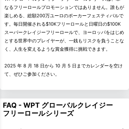
なるフリーロールプロモーションではありません。誰もが
楽しめる、総額200万ユーロのポーカーフェスティバルで
す。毎日開催される$10Kフリーロールと日曜日の$100K
スーパークレイジーフリーロールで、ヨーロッパをはじめ
とする世界中のプレイヤーが、一銭もリスクを負うことな
く、人生を変えるような賞金獲得に挑戦できます。
2025 年 8 月 18 日から 10 月 5 日までカレンダーを空け
て、ぜひご参加ください。
FAQ - WPT グローバルクレイジー
フリーロールシリーズ