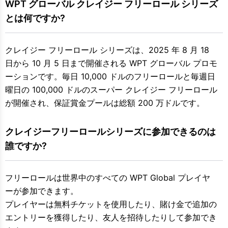
WPT グローバル クレイジー フリーロール シリーズ
とは何ですか?
クレイジー フリーロール シリーズは、2025 年 8 月 18
日から 10 月 5 日まで開催される WPT グローバル プロモ
ーションです。毎日 10,000 ドルのフリーロールと毎週日
曜日の 100,000 ドルのスーパー クレイジー フリーロール
が開催され、保証賞金プールは総額 200 万ドルです。
クレイジーフリーロールシリーズに参加できるのは
誰ですか?
フリーロールは世界中のすべての WPT Global プレイヤ
ーが参加できます。
プレイヤーは無料チケットを使用したり、賭け金で追加の
エントリーを獲得したり、友人を招待したりして参加でき