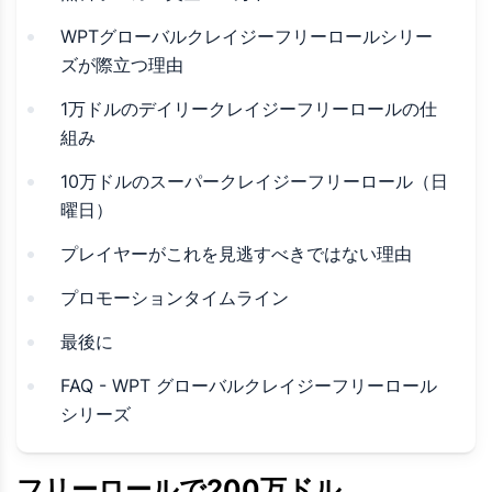
WPTグローバルクレイジーフリーロールシリー
ズが際立つ理由
1万ドルのデイリークレイジーフリーロールの仕
組み
10万ドルのスーパークレイジーフリーロール（日
曜日）
プレイヤーがこれを見逃すべきではない理由
プロモーションタイムライン
最後に
FAQ - WPT グローバルクレイジーフリーロール
シリーズ
フリーロールで200万ドル