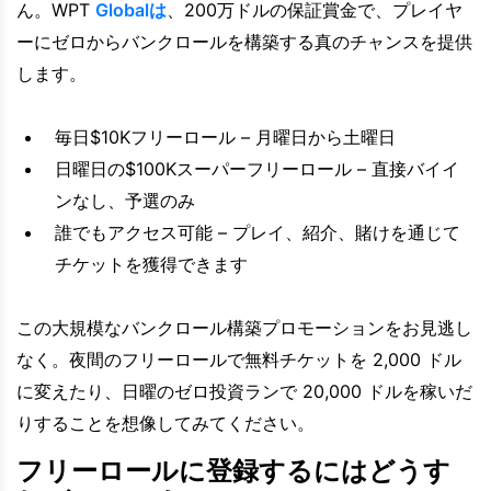
ん。WPT
Globalは
、200万ドルの保証賞金で、プレイヤ
ーにゼロからバンクロールを構築する真のチャンスを提供
します。
毎日$10Kフリーロール – 月曜日から土曜日
日曜日の$100Kスーパーフリーロール – 直接バイイ
ンなし、予選のみ
誰でもアクセス可能 – プレイ、紹介、賭けを通じて
チケットを獲得できます
この大規模なバンクロール構築プロモーションをお見逃し
なく。夜間のフリーロールで無料チケットを 2,000 ドル
に変えたり、日曜のゼロ投資ランで 20,000 ドルを稼いだ
りすることを想像してみてください。
フリーロールに登録するにはどうす