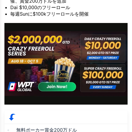
催、賞金200万ドルを追加
Dai $10,000のフリーロール
毎週Sunに$100kフリーロールを開催
無料ポーカー賞金200万ドル