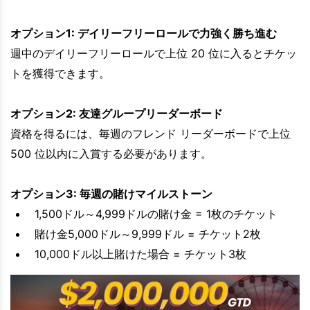
オプション1: デイリーフリーロールで力強く勝ち進む
週中のデイリーフリーロールで上位 20 位に入るとチケッ
トを獲得できます。
オプション2: 友達グループリーダーボード
資格を得るには、毎週のフレンド リーダーボードで上位
500 位以内に入賞する必要があります。
オプション3: 毎週の賭けマイルストーン
1,500ドル～4,999ドルの賭け金 = 1枚のチケット
賭け金5,000ドル～9,999ドル = チケット2枚
10,000ドル以上賭けた場合 = チケット3枚