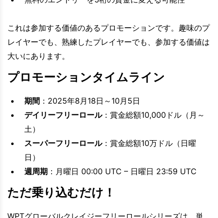
これは参加する価値のあるプロモーションです。趣味のプ
レイヤーでも、熟練したプレイヤーでも、参加する価値は
大いにあります。
プロモーションタイムライン
期間
：2025年8月18日～10月5日
デイリーフリーロール
：賞金総額10,000ドル（月～
土）
スーパーフリーロール
：賞金総額10万ドル（日曜
日）
週周期
：月曜日 00:00 UTC – 日曜日 23:59 UTC
ただ乗り込むだけ！
WPTグローバルクレイジーフリーロールシリーズは、単