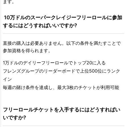
ます。
 10万ドルのスーパークレイジーフリーロールに参加
するにはどうすればいいですか?
直接の購入は必要ありません。以下の条件を満たすことで
参加資格を得られます。
1万ドルのデイリーフリーロールでトップ20に入る
フレンズグループのリーダーボードで上位500位にランク
イン
毎週の賭け条件を達成し、最大3枚のチケットが利用可能
フリーロールチケットを入手するにはどうすればい
いですか?