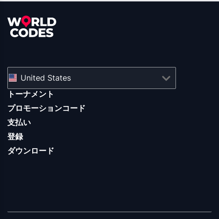
United States
トーナメント
プロモーションコード
支払い
登録
ダウンロード