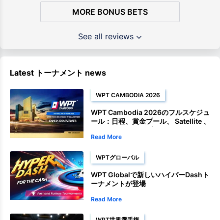
MORE BONUS BETS
See all reviews
Latest トーナメント news
WPT CAMBODIA 2026
WPT Cambodia 2026のフルスケジュ
ール：日程、賞金プール、 Satellite 、
チャンピオンシップイベント
Read More
WPTグローバル
WPT Globalで新しいハイパーDashト
ーナメントが登場
Read More
WPT世界選手権