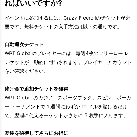
ればいいですか?
イベントに参加するには、Crazy Freerollのチケットが必
要です。無料チケットの入手方法は以下の通りです。
自動週次チケット
WPT Globalのプレイヤーには、毎週4枚のフリーロール
チケットが自動的に付与されます。プレイヤーアカウント
をご確認ください。
賭け金で追加チケットを獲得
WPT Global のカジノ、スポーツブック、スピン、ポーカ
ー トーナメントで 1 週間にわずか 10 ドルを賭けるだけ
で、翌週に使えるチケットがさらに 5 枚手に入ります。
友達を招待してさらにお得に