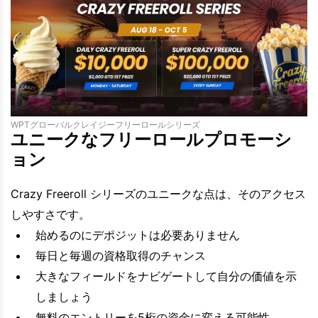
WPTグローバルクレイジーフリーロールシリーズ
ユニークなフリーロールプロモーシ
ョン
Crazy Freeroll シリーズのユニークな点は、そのアクセス
しやすさです。
始めるのにデポジットは必要ありません
毎日と毎週の資格取得のチャンス
大きなフィールドをナビゲートして自分の価値を示
しましょう
無料のエントリーを5桁の資金に変える可能性