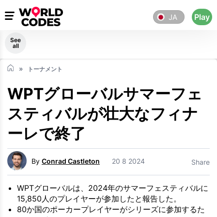
Play
JA
See
all
トーナメント
WPTグローバルサマーフェ
スティバルが壮大なフィナ
ーレで終了
By
Conrad Castleton
20 8 2024
Share
WPTグローバルは、2024年のサマーフェスティバルに
15,850人のプレイヤーが参加したと報告した。
80か国のポーカープレイヤーがシリーズに参加するた