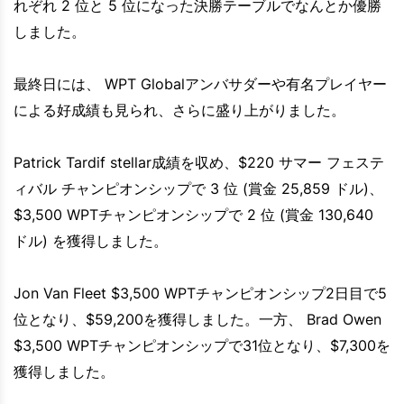
れぞれ 2 位と 5 位になった決勝テーブルでなんとか優勝
しました。
最終日には、 WPT Globalアンバサダーや有名プレイヤー
による好成績も見られ、さらに盛り上がりました。
Patrick Tardif stellar成績を収め、$220 サマー フェステ
ィバル チャンピオンシップで 3 位 (賞金 25,859 ドル)、
$3,500 WPTチャンピオンシップで 2 位 (賞金 130,640
ドル) を獲得しました。
Jon Van Fleet $3,500 WPTチャンピオンシップ2日目で5
位となり、$59,200を獲得しました。一方、 Brad Owen
$3,500 WPTチャンピオンシップで31位となり、$7,300を
獲得しました。