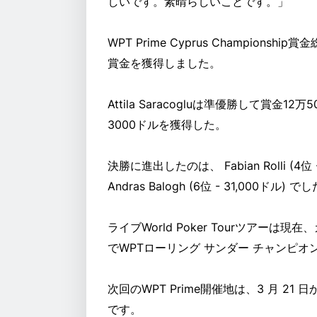
しいです。素晴らしいことです。」
WPT Prime Cyprus Championsh
賞金を獲得しました。
Attila Saracogluは準優勝して賞金12
3000ドルを獲得した。
決勝に進出したのは、 Fabian Rolli (4位 - 
Andras Balogh (6位 - 31,000ドル) で
ライブWorld Poker Tourツアー
でWPTローリング サンダー チャンピ
次回のWPT Prime開催地は、3 月 21 日から
です。