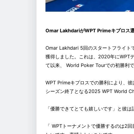
Omar LakhdariがWPT Primeキ
Omar Lakhdari 5回のスタートフライ
獲得しました。これは、2020年にWP
て以来、 World Poker Tourでの初勝利
WPT Primeキプロスでの勝利により、
シーズン終了となる2025 WPT World Cham
「優勝できてとても嬉しいです」と彼は
「 WPTトーナメントで優勝するのは2