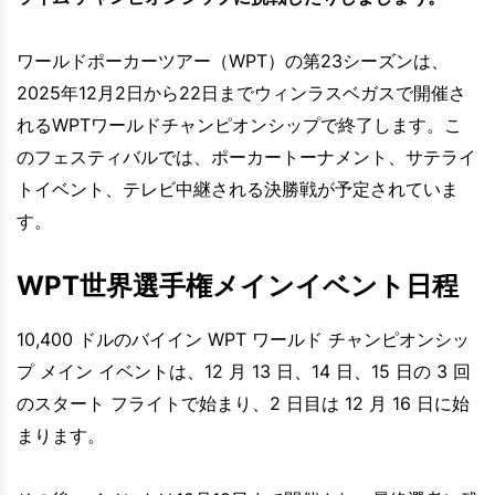
ワールドポーカーツアー（WPT）の第23シーズンは、
2025年12月2日から22日までウィンラスベガスで開催さ
れるWPTワールドチャンピオンシップで終了します。こ
のフェスティバルでは、ポーカートーナメント、サテライ
トイベント、テレビ中継される決勝戦が予定されていま
す。
WPT世界選手権メインイベント日程
10,400 ドルのバイイン WPT ワールド チャンピオンシッ
プ メイン イベントは、12 月 13 日、14 日、15 日の 3 回
のスタート フライトで始まり、2 日目は 12 月 16 日に始
まります。