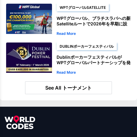
WPTグローバルSATELLITE
WPTグローバル、ブラチスラバへの新
Satelliteルートで2026年を早期に設
定
Read More
DUBLINポーカーフェスティバル
Dublinポーカーフェスティバルが
WPTグローバルパートナーシップを発
表
Read More
See All トーナメント