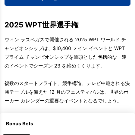
2025 WPT世界選手権
ウィン ラスベガスで開催される 2025 WPT ワールド チ
ャンピオンシップは、$10,400 メイン イベントと WPT
プライム チャンピオンシップを筆頭とした包括的な一連
のイベントでシーズン 23 を締めくくります。
複数のスタートフライト、競争構造、テレビ中継される決
勝テーブルを備えた 12 月のフェスティバルは、世界のポ
ーカー カレンダーの重要なイベントとなるでしょう。
Bonus Bets