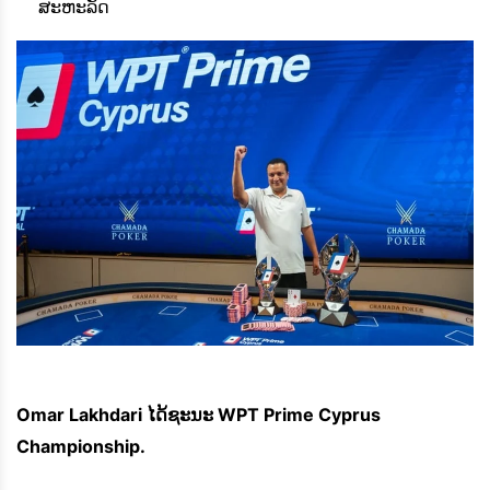
ສະຫະລັດ
Omar Lakhdari ໄດ້ຊະນະ WPT Prime Cyprus
Championship.