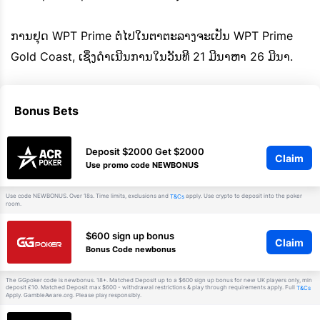
ການຢຸດ WPT Prime ຕໍ່ໄປໃນຕາຕະລາງຈະເປັນ WPT Prime
Gold Coast, ເຊິ່ງດໍາເນີນການໃນວັນທີ 21 ມີນາຫາ 26 ມີນາ.
Bonus Bets
Deposit $2000 Get $2000
Claim
Use promo code NEWBONUS
Use code NEWBONUS. Over 18s. Time limits, exclusions and
apply. Use crypto to deposit into the poker
T&Cs
room.
$600 sign up bonus
Claim
Bonus Code newbonus
The GGpoker code is newbonus. 18+. Matched Deposit up to a $600 sign up bonus for new UK players only, min
deposit £10. Matched Deposit max $600 - withdrawal restrictions & play through requirements apply. Full
T&Cs
Apply. GambleAware.org. Please play responsibly.