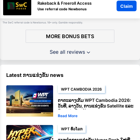
Rakeback & Freeroll Access
Claim
Use referral code Newbonus
The SwC referral code is Newbonus. 18+ only. Gamble responsibly.
MORE BONUS BETS
See all reviews
Latest ການແຂ່ງຂັນ news
WPT CAMBODIA 2026
ຕາຕະລາງເຕັມ WPT Cambodia 2026:
ວັນທີ, ລາງວັນ, ການແຂ່ງຂັນ Satellite ແລະ
ກິດຈະກຳຊິງແຊ້ມ
Read More
WPT ທົ່ວໂລກ
ແນະນຳການແຂ່ງຂັນ Hyper Dash ໃໝ່ທີ່