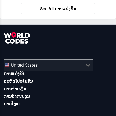
See All ການແຂ່ງຂັນ
United States
ການແຂ່ງຂັນ
ລະຫັດໂປຣໂມຊັນ
ການຈ່າຍເງິນ
ການລົງທະບຽນ
ດາວໂຫຼດ