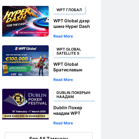
Satellite дагуулын
болон аварга
WPT ГЛОБАЛ
шалгаруулах
тэмцээнүүд
WPT Global дээр
шинэ Hyper Dash
тэмцээнүүдийг
Read More
танилцуулж байна
WPT GLOBAL
SATELLITE S
WPT Global
Братиславын
Satellite шинэ
Read More
маршрутыг 2026
оныг эрт эхлүүлнэ
DUBLIN ПОКЕРЫН
НААДАМ
Dublin Покер
наадам WPT
дэлхийн
Read More
түншлэлийг
зарлалаа
See All Тэмцээн