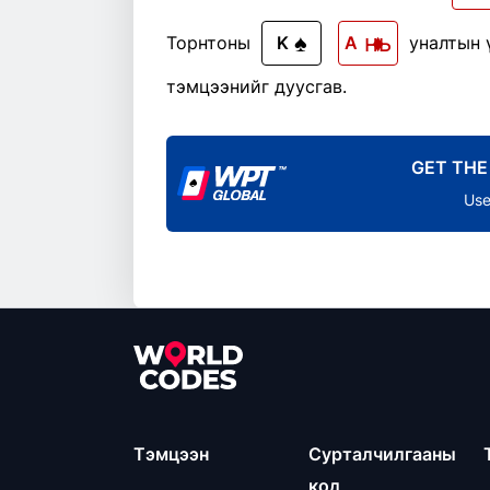
♠
♦ нь
Торнтоны
K
A
уналтын ү
тэмцээнийг дуусгав.
GET THE
Us
Тэмцээн
Сурталчилгааны
код