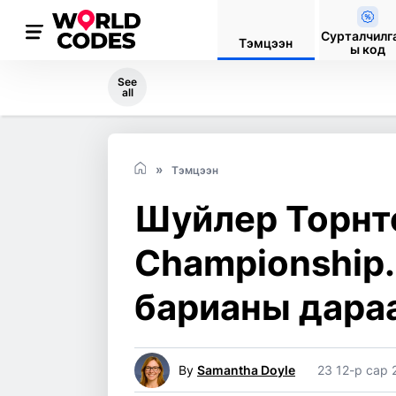
Сурталчилг
Тэмцээн
ы код
See
all
Тэмцээн
Шуйлер Торнт
Championship
барианы дара
By
Samantha Doyle
23 12-р сар 