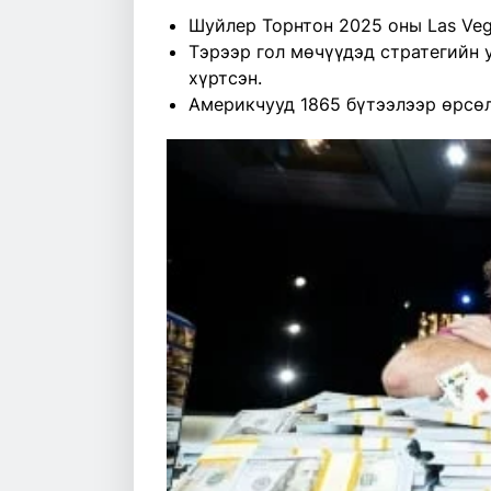
Шуйлер Торнтон 2025 оны Las Veg
Тэрээр гол мөчүүдэд стратегийн 
хүртсэн.
Америкчууд 1865 бүтээлээр өрсөл