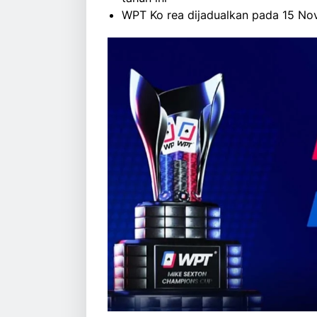
WPT Ko rea dijadualkan pada 15 N