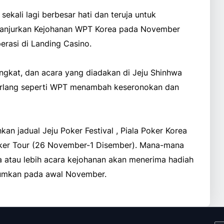
sekali lagi berbesar hati dan teruja untuk
anjurkan Kejohanan WPT Korea pada November
perasi di Landing Casino.
ngkat, dan acara yang diadakan di Jeju Shinhwa
erlang seperti WPT menambah keseronokan dan
an jadual Jeju Poker Festival , Piala Poker Korea
ker Tour (26 November-1 Disember). Mana-mana
a atau lebih acara kejohanan akan menerima hadiah
mumkan pada awal November.