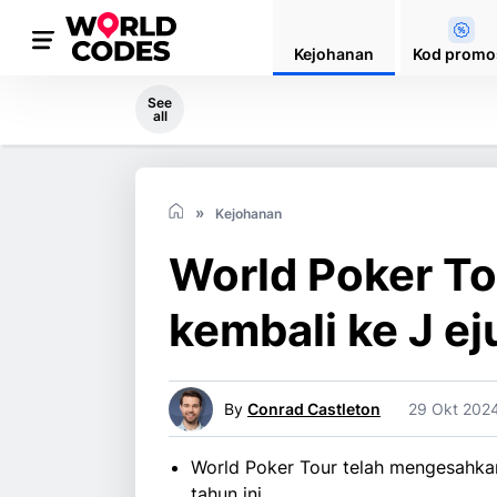
Kejohanan
Kod promo
See
all
Kejohanan
World Poker 
kembali ke J e
By
Conrad Castleton
29 Okt 202
World Poker Tour telah mengesahkan
tahun ini