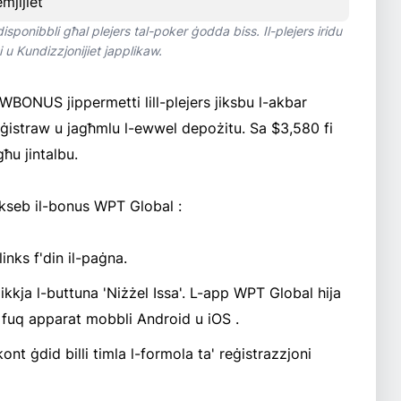
mjijiet
isponibbli għal plejers tal-poker ġodda biss. Il-plejers iridu
i u Kundizzjonijiet japplikaw.
BONUS jippermetti lill-plejers jiksbu l-akbar
eġistraw u jagħmlu l-ewwel depożitu. Sa $3,580 fi
għu jintalbu.
kseb il-bonus WPT Global :
inks f'din il-paġna.
klikkja l-buttuna 'Niżżel Issa'. L-app WPT Global hija
l fuq apparat mobbli Android u iOS .
ont ġdid billi timla l-formola ta' reġistrazzjoni