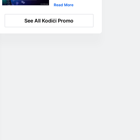
WPT Global -
Read More
Gwida sħiħa għall-
bonus ta 'merħba u
l-kodiċi
See All Kodiċi Promo
NEWBONUS