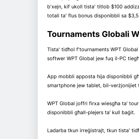
b'xejn, kif ukoll tista' titlob $100 addiz
totali ta' flus bonus disponibbli sa $3,
Tournaments Globali 
Tista' tidħol f'tournaments WPT Global he
softwer WPT Global jew fuq il-PC tieg
App mobbli apposta hija disponibbli għal
smartphone jew tablet, bil-verżjonijiet
WPT Global joffri firxa wiesgħa ta’ tour
disponibbli għall-plejers ta’ kull baġit.
Ladarba tkun irreġistrajt, tkun tista' ti