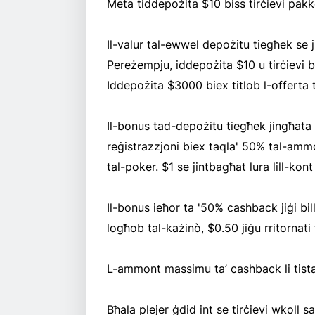
Meta tiddepożita $10 biss tirċievi pakket
Il-valur tal-ewwel depożitu tiegħek se
Pereżempju, iddepożita $10 u tirċievi 
Iddepożita $3000 biex titlob l-offerta
Il-bonus tad-depożitu tiegħek jingħat
reġistrazzjoni biex taqla' 50% tal-amm
tal-poker. $1 se jintbagħat lura lill-kont
Il-bonus ieħor ta '50% cashback jiġi bil
logħob tal-każinò, $0.50 jiġu rritornati 
L-ammont massimu ta’ cashback li tista’
Bħala plejer ġdid int se tirċievi wkoll s