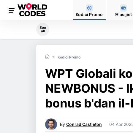
Kodiċi Promo
Ħlasijiet
See
all
Kodiċi Promo
WPT Globali ko
NEWBONUS - Ik
bonus b'dan il-
By
Conrad Castleton
04 Apr 202