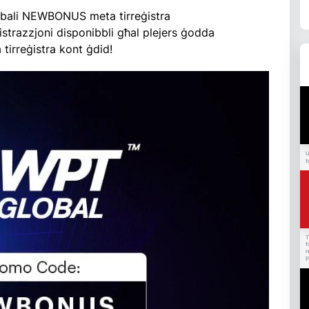
obali NEWBONUS meta tirreġistra
eġistrazzjoni disponibbli għal plejers ġodda
tirreġistra kont ġdid!
U
t
T
f
r
P