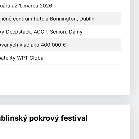
ruára až 1. marca 2026
nčné centrum hotela Bonnington, Dublin
ky Deepstack, ACOP, Seniori, Dámy
ovaných viac ako 400 000 €
satelity WPT Global
blinský pokrový festival