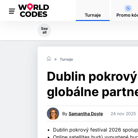
Turnaje
Promo kó
See
all
Turnaje
Dublin pokrový
globálne part
By
Samantha Doyle
24 nov 2025
Dublin pokrový festival 2026 spolu
Online satellites budú vypustené bu