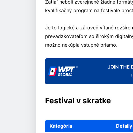
Zatiaľ neboli zverejnené žiadne formáty
kvalifikačný program na festivale pro
Je to logické a zároveň vítané rozšíreni
prevádzkovateľom so širokým digitálny
možno nekúpia vstupné priamo.
JOIN THE 
Festival v skratke
Kategória
Detaily