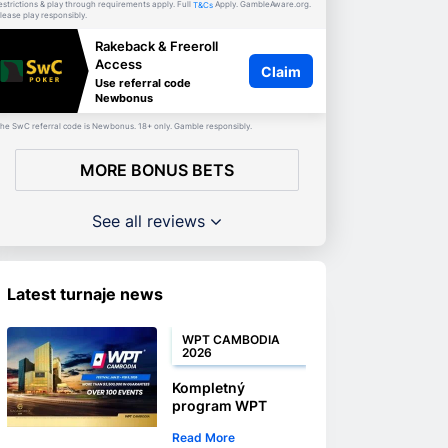
estrictions & play through requirements apply. Full
Apply. GambleAware.org.
T&Cs
lease play responsibly.
Rakeback & Freeroll
Access
Claim
Use referral code
Newbonus
he SwC referral code is Newbonus. 18+ only. Gamble responsibly.
MORE BONUS BETS
See all reviews
Latest turnaje news
WPT CAMBODIA
2026
Kompletný
program WPT
Cambodia 2026:
Read More
Termíny, výherné