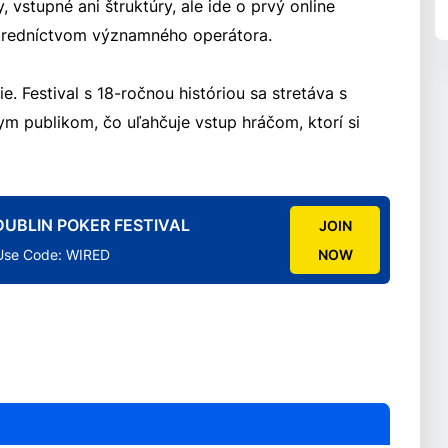
, vstupné ani štruktúry, ale ide o prvý online
stredníctvom významného operátora.
e. Festival s 18-ročnou históriou sa stretáva s
m publikom, čo uľahčuje vstup hráčom, ktorí si
DUBLIN POKER FESTIVAL
JOIN
Use Code: WIRED
NOW