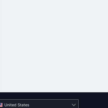
United States