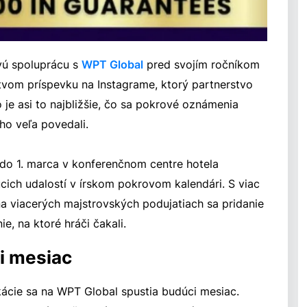
ovú spoluprácu s
WPT Global
pred svojím ročníkom
ctvom príspevku na Instagrame, ktorý partnerstvo
o je asi to najbližšie, čo sa pokrové oznámenia
ho veľa povedali.
a do 1. marca v konferenčnom centre hotela
úcich udalostí v írskom pokrovom kalendári. S viac
a viacerých majstrovských podujatiach sa pridanie
ie, na ktoré hráči čakali.
ci mesiac
fikácie sa na WPT Global spustia budúci mesiac.