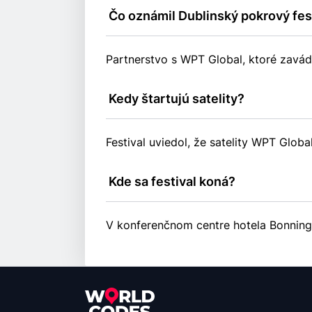
 Čo oznámil Dublinský pokrový fes
Partnerstvo s WPT Global, ktoré zavádz
 Kedy štartujú satelity?
Festival uviedol, že satelity WPT Glob
 Kde sa festival koná?
V konferenčnom centre hotela Bonningt