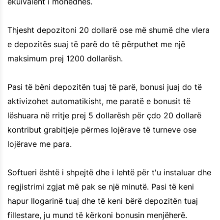
ekuivalent i monedhës.
Thjesht depozitoni 20 dollarë ose më shumë dhe vlera
e depozitës suaj të parë do të përputhet me një
maksimum prej 1200 dollarësh.
Pasi të bëni depozitën tuaj të parë, bonusi juaj do të
aktivizohet automatikisht, me paratë e bonusit të
lëshuara në rritje prej 5 dollarësh për çdo 20 dollarë
kontribut grabitjeje përmes lojërave të turneve ose
lojërave me para.
Softueri është i shpejtë dhe i lehtë për t'u instaluar dhe
regjistrimi zgjat më pak se një minutë. Pasi të keni
hapur llogarinë tuaj dhe të keni bërë depozitën tuaj
fillestare, ju mund të kërkoni bonusin menjëherë.