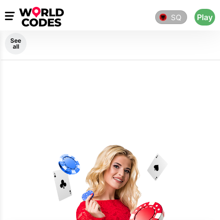
Play
SQ
See
all
Luaj poker në World Poker
Tour
Po kërkoni të luani në WPT Global poker?<br> Ky
është faqja e duhur. Identifikohu më poshtë për qasje.