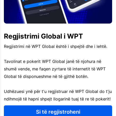
Regjistrimi Global i WPT
Regjistrimi në
WPT Global
është i shpejtë dhe i lehtë.
Tavolinat e pokerit
WPT Global
janë të njohura në
shumë vende, me faqen zyrtare të internetit
të WPT
Global
të disponueshme në të gjithë botën.
Udhëzuesi ynë për t'u regjistruar në
WPT Global
do t'ju
ndihmojë të hapni shpejt llogarinë tuaj të re të pokerit!
Si të regjistroheni