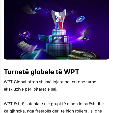
Turnetë globale të WPT
WPT Global
ofron shumë lojëra pokeri dhe turne
ekskluzive për lojtarët e saj.
WPT
është shtëpia e një grupi të madh lojtarësh dhe
ka gjithçka, nga freerolls deri te high rollers , si dhe