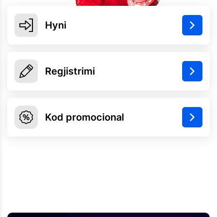
Hyni
Regjistrimi
Kod promocional