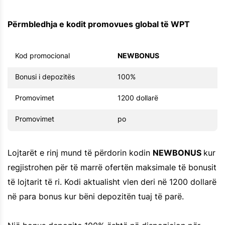
Përmbledhja e kodit promovues
global të WPT
Kod promocional
NEWBONUS
Bonusi i depozitës
100%
Promovimet
1200 dollarë
Promovimet
po
Lojtarët e rinj mund të përdorin kodin
NEWBONUS
kur
regjistrohen për të marrë ofertën maksimale të bonusit
të lojtarit të ri. Kodi aktualisht vlen deri në 1200 dollarë
në para bonus kur bëni depozitën tuaj të parë.