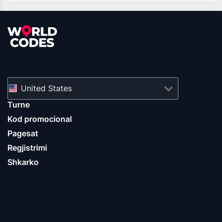
United States
Turne
Kod promocional
Pagesat
Regjistrimi
Shkarko