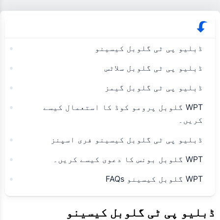
ڈبلیو پی ٹی گلوبل کیسینو
ڈبلیو پی ٹی گلوبل سلاٹس
ڈبلیو پی ٹی گلوبل گیمز
WPT گلوبل پرومو کوڈ کا استعمال کیسے
کریں۔
ڈبلیو پی ٹی گلوبل کیسینو فری اسپنز
WPT گلوبل بونس کا دعوی کیسے کریں۔
WPT گلوبل کیسینو FAQs
ڈبلیو پی ٹی گلوبل کیسینو