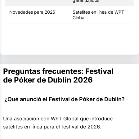
garantizados
Novedades para 2026
Satélites en línea de WPT
Global
Preguntas frecuentes: Festival
de Póker de Dublín 2026
 ¿Qué anunció el Festival de Póker de Dublín?
Una asociación con WPT Global que introduce
satélites en línea para el festival de 2026.