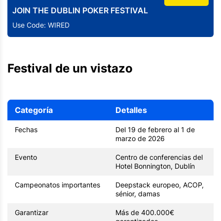
JOIN THE DUBLIN POKER FESTIVAL
Use Code: WIRED
Festival de un vistazo
Categoría
Detalles
Fechas
Del 19 de febrero al 1 de
marzo de 2026
Evento
Centro de conferencias del
Hotel Bonnington, Dublín
Campeonatos importantes
Deepstack europeo, ACOP,
sénior, damas
Garantizar
Más de 400.000€