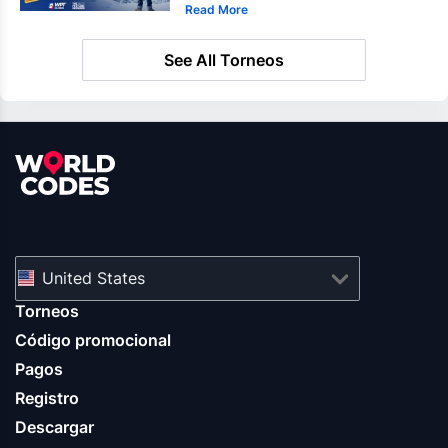
Read More
See All Torneos
United States
Torneos
Código promocional
Pagos
Registro
Descargar