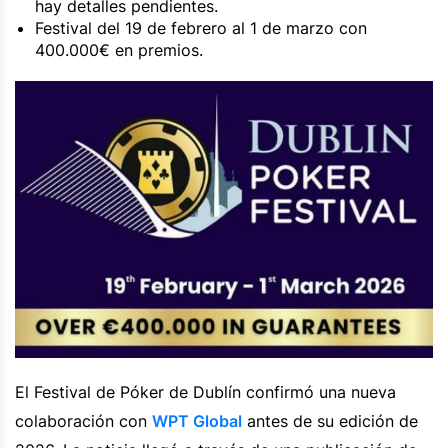
hay detalles pendientes.
Festival del 19 de febrero al 1 de marzo con
400.000€ en premios.
El Festival de Póker de Dublín confirmó una nueva
colaboración con
WPT Global
antes de su edición de