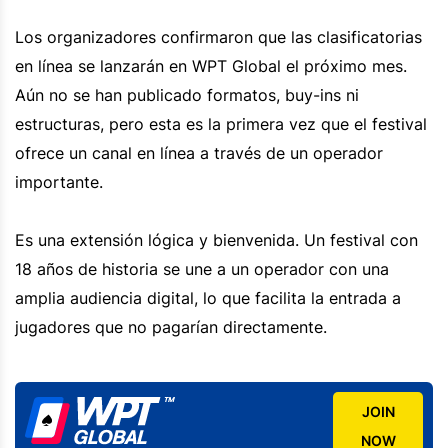
Los organizadores confirmaron que las clasificatorias
en línea se lanzarán en WPT Global el próximo mes.
Aún no se han publicado formatos, buy-ins ni
estructuras, pero esta es la primera vez que el festival
ofrece un canal en línea a través de un operador
importante.
Es una extensión lógica y bienvenida. Un festival con
18 años de historia se une a un operador con una
amplia audiencia digital, lo que facilita la entrada a
jugadores que no pagarían directamente.
JOIN
NOW