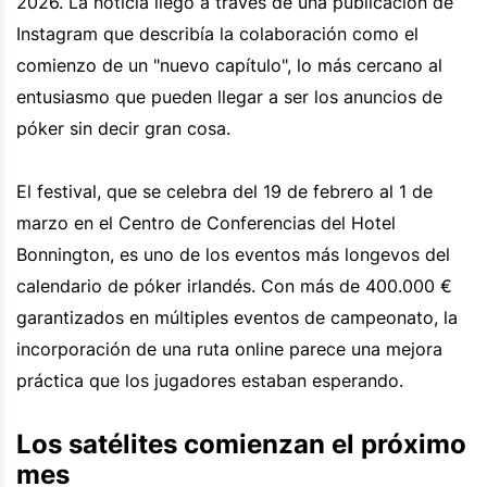
2026. La noticia llegó a través de una publicación de
Instagram que describía la colaboración como el
comienzo de un "nuevo capítulo", lo más cercano al
entusiasmo que pueden llegar a ser los anuncios de
póker sin decir gran cosa.
El festival, que se celebra del 19 de febrero al 1 de
marzo en el Centro de Conferencias del Hotel
Bonnington, es uno de los eventos más longevos del
calendario de póker irlandés. Con más de 400.000 €
garantizados en múltiples eventos de campeonato, la
incorporación de una ruta online parece una mejora
práctica que los jugadores estaban esperando.
Los satélites comienzan el próximo
mes