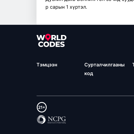
р сарын 1 хүртэл.
Тэмцээн
Сурталчилгааны
код