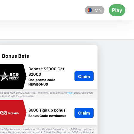
Play
MN
Bonus Bets
Deposit $2000 Get
$2000
Claim
Use promo code
NEWBONUS
se code NEWBONUS. Over 18s. Time limits, exclusions and
apply. Use crypto
T&Cs
o deposit into the poker room.
$600 sign up bonus
Claim
Bonus Code newbonus
he GGpoker code is newbonus. 18+. Matched Deposit up to a $600 sign up bonus
or new UK players only, min deposit £10. Matched Deposit max $600 - withdrawal