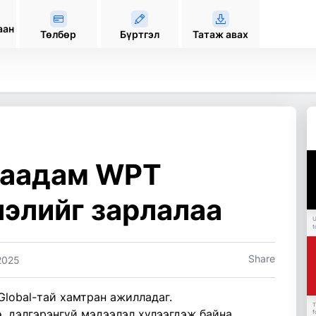
аан
Төлбөр
Бүртгэл
Татаж авах
 наадам WPT
элийг зарлалаа
U
t
Share
2025
 Global-тай хамтран ажилладаг.
T
ө, дэлгэрэнгүй мэдээлэл хүлээгдэж байна.
f