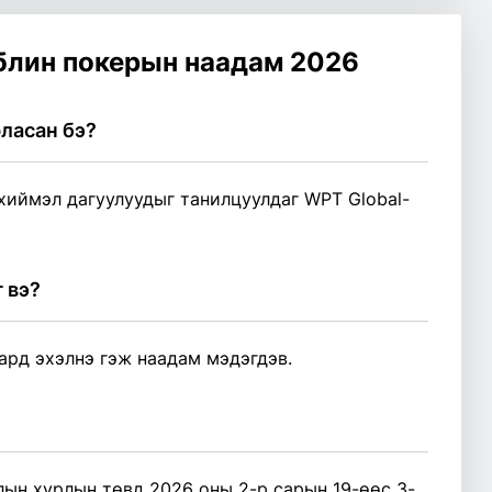
ублин покерын наадам 2026
рласан бэ?
хиймэл дагуулуудыг танилцуулдаг WPT Global-
 вэ?
ард эхэлнэ гэж наадам мэдэгдэв.
лын хурлын төвд 2026 оны 2-р сарын 19-өөс 3-