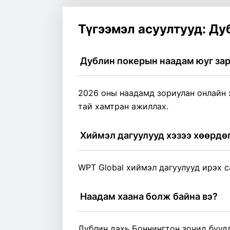
Түгээмэл асуултууд: Д
 Дублин покерын наадам юуг за
2026 оны наадамд зориулан онлайн 
тай хамтран ажиллах.
 Хиймэл дагуулууд хэзээ хөөрдөг
WPT Global хиймэл дагуулууд ирэх с
 Наадам хаана болж байна вэ?
Дублин дахь Боннингтон зочид бууд