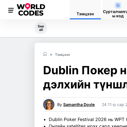
Сурталчилг
Тэмцээн
ы код
See
all
Тэмцээн
Dublin Покер
дэлхийн түншл
By
Samantha Doyle
24 11-р сар 
Dublin Poker Festival 2026 нь WPT
Онлайн satellites ирэх сард хөөрн