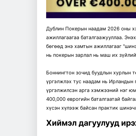
Дублин Покерын наадам 2026 оны х
ажиллагаагаа баталгаажууллаа. Энэ
бөгөөд энэ хамтын ажиллагааг "шинэ
нь покерын зарлал нь маш их зүйлий
Боннингтон зочид буудлын хурлын тө
үргэлжлэх тус наадам нь Ирландын 
үргэлжилсэн арга хэмжээний нэг юм
400,000 еврогийн баталгаатай байга
хүсэн хүлээж байсан практик шинэч
Хиймэл дагуулууд ирэ